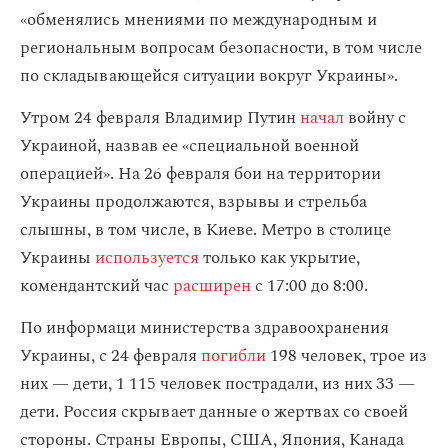
«обменялись мнениями по международным и
региональным вопросам безопасности, в том числе
по складывающейся ситуации вокруг Украины».
Утром 24 февраля Владимир Путин
начал
войну с
Украиной, назвав ее «специальной военной
операцией». На 26 февраля бои на территории
Украины продолжаются, взрывы и стрельба
слышны, в том числе, в Киеве. Метро в столице
Украины
используется
только как укрытие,
комендантский час
расширен
с 17:00 до 8:00.
По информаци министерства здравоохранения
Украины, с 24 февраля
погибли
198 человек, трое из
них — дети, 1 115 человек пострадали, из них 33 —
дети. Россия скрывает данные о жертвах со своей
стороны. Страны Европы, США, Япония, Канада