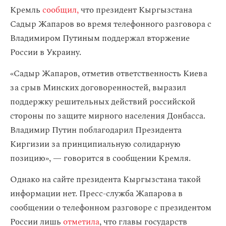
Кремль
сообщил,
что президент Кыргызстана
Садыр Жапаров во время телефонного разговора с
Владимиром Путиным поддержал вторжение
России в Украину.
«Садыр Жапаров, отметив ответственность Киева
за срыв Минских договоренностей, выразил
поддержку решительных действий российской
стороны по защите мирного населения Донбасса.
Владимир Путин поблагодарил Президента
Киргизии за принципиальную солидарную
позицию», — говорится в сообщении Кремля.
Однако на сайте президента Кыргызстана такой
информации нет. Пресс-служба Жапарова в
сообщении о телефонном разговоре с президентом
России лишь
отметила
, что главы государств