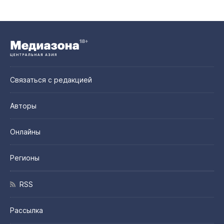
Связаться с редакцией
Авторы
Онлайны
Регионы
RSS
Рассылка