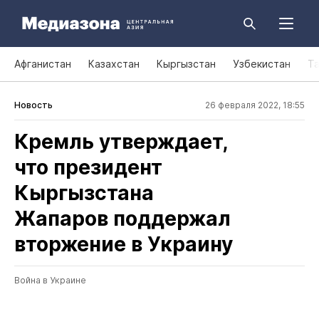
Афганистан
Казахстан
Кыргызстан
Узбекистан
Т
Новость
26 февраля 2022, 18:55
Кремль утверждает,
что президент
Кыргызстана
Жапаров поддержал
вторжение в Украину
Война в Украине