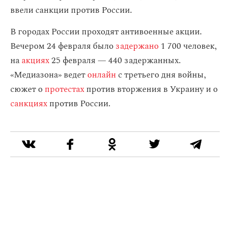
ввели санкции против России.
В городах России проходят антивоенные акции.
Вечером 24 февраля было
задержано
1 700 человек,
на
акциях
25 февраля — 440 задержанных.
«Медиазона» ведет
онлайн
с третьего дня войны,
сюжет о
протестах
против вторжения в Украину и о
санкциях
против России.