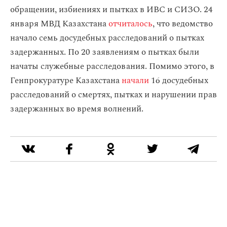
обращении, избиениях и пытках в ИВС и СИЗО. 24
января МВД Казахстана
отчиталось
, что ведомство
начало семь досудебных расследований о пытках
задержанных. По 20 заявлениям о пытках были
начаты служебные расследования. Помимо этого, в
Генпрокуратуре Казахстана
начали
16 досудебных
расследований о смертях, пытках и нарушении прав
задержанных во время волнений.