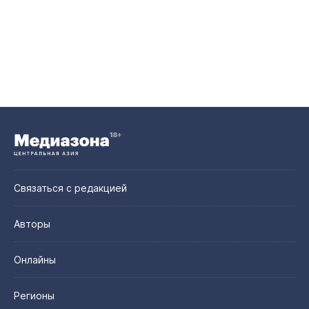
Связаться с редакцией
Авторы
Онлайны
Регионы