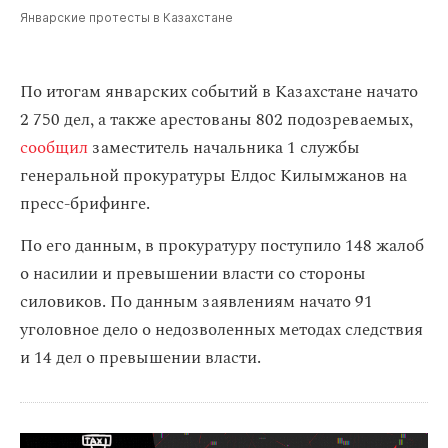
Январские протесты в Казахстане
По итогам январских событий в Казахстане начато
2 750 дел, а также арестованы 802 подозреваемых,
сообщил
заместитель начальника 1 службы
генеральной прокуратуры Елдос Килымжанов на
пресс-брифинге.
По его данным, в прокуратуру поступило 148 жалоб
о насилии и превышении власти со стороны
силовиков. По данным заявлениям начато 91
уголовное дело о недозволенных методах следствия
и 14 дел о превышении власти.