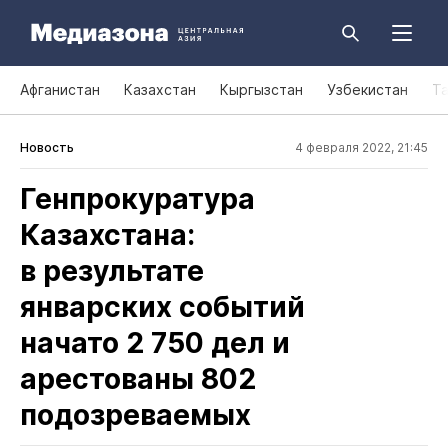
Афганистан
Казахстан
Кыргызстан
Узбекистан
Т
Новость
4 февраля 2022, 21:45
Генпрокуратура
Казахстана:
в результате
январских событий
начато 2 750 дел и
арестованы 802
подозреваемых