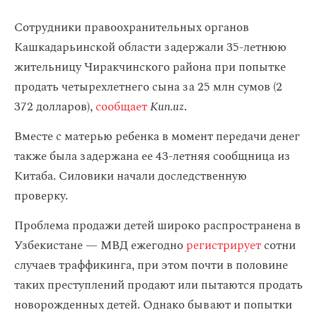
Сотрудники правоохранительных органов
Кашкадарьинской области задержали 35-летнюю
жительницу Чиракчинского района при попытке
продать четырехлетнего сына за 25 млн сумов (2
372 долларов),
сообщает
Kun.uz
.
Вместе с матерью ребенка в момент передачи денег
также была задержана ее 43-летняя сообщница из
Китаба. Силовики начали доследственную
проверку.
Проблема продажи детей широко распространена в
Узбекистане — МВД ежегодно
регистрирует
сотни
случаев траффикинга, при этом почти в половине
таких преступлений продают или пытаются продать
новорожденных детей. Однако бывают и попытки