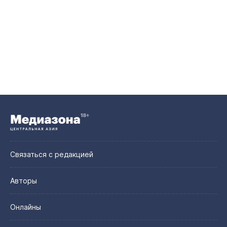
Связаться с редакцией
Авторы
Онлайны