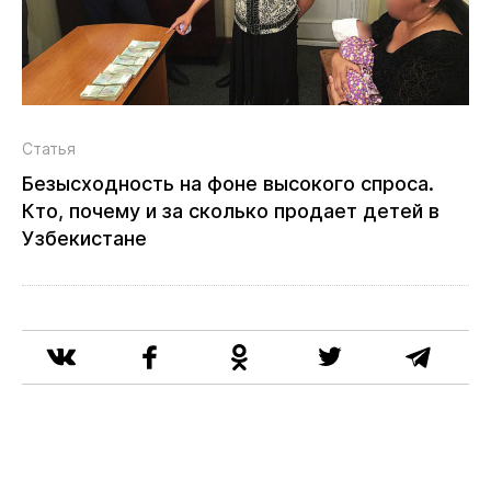
Статья
Безысходность на фоне высокого спроса.
Кто, почему и за сколько продает детей в
Узбекистане