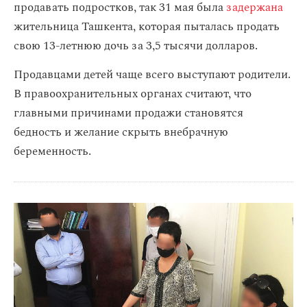
продавать подростков, так 31 мая была
задержана
жительница Ташкента, которая пыталась продать
свою 13-летнюю дочь за 3,5 тысячи долларов.
Продавцами детей чаще всего выступают родители.
В правоохранительных органах считают, что
главными причинами продажи становятся
бедность и желание скрыть внебрачную
беременность.