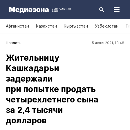
Афганистан
Казахстан
Кыргызстан
Узбекистан
Т
Новость
5 июня 2021, 13:48
Жительницу
Кашкадарьи
задержали
при попытке продать
четырехлетнего сына
за 2,4 тысячи
долларов