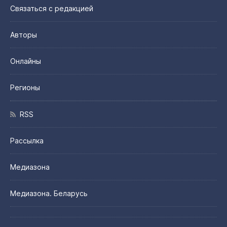
Связаться с редакцией
Авторы
Онлайны
Регионы
RSS
Рассылка
Медиазона
Медиазона. Беларусь