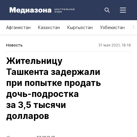
Афганистан
Казахстан
Кыргызстан
Узбекистан
Т
Новость
31 мая 2021, 18:18
Жительницу
Ташкента задержали
при попытке продать
дочь‑подростка
за 3,5 тысячи
долларов