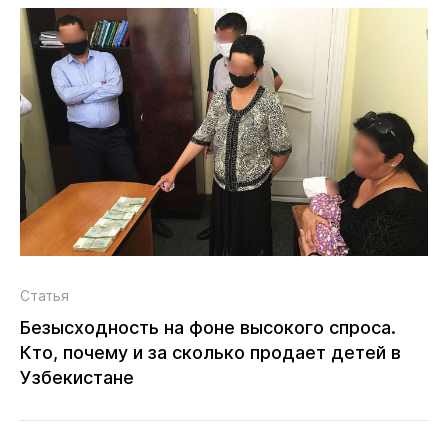
Статья
Безысходность на фоне высокого спроса.
Кто, почему и за сколько продает детей в
Узбекистане