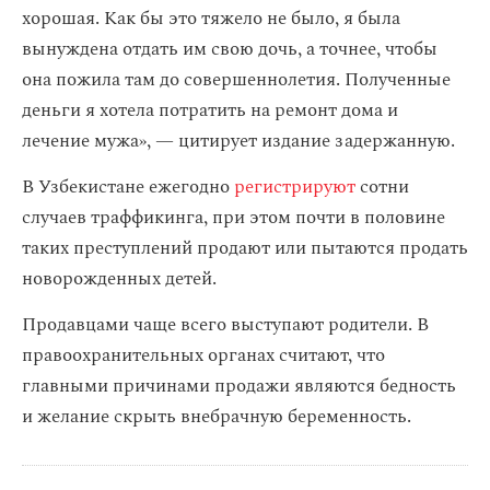
хорошая. Как бы это тяжело не было, я была
вынуждена отдать им свою дочь, а точнее, чтобы
она пожила там до совершеннолетия. Полученные
деньги я хотела потратить на ремонт дома и
лечение мужа», — цитирует издание задержанную.
В Узбекистане ежегодно
регистрируют
сотни
случаев траффикинга, при этом почти в половине
таких преступлений продают или пытаются продать
новорожденных детей.
Продавцами чаще всего выступают родители. В
правоохранительных органах считают, что
главными причинами продажи являются бедность
и желание скрыть внебрачную беременность.