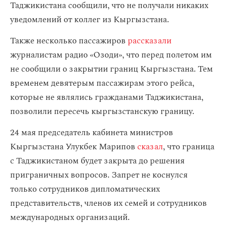
Таджикистана сообщили, что не получали никаких
уведомлений от коллег из Кыргызстана.
Также несколько пассажиров
рассказали
журналистам радио «Озоди», что перед полетом им
не сообщили о закрытии границ Кыргызстана. Тем
временем девятерым пассажирам этого рейса,
которые не являлись гражданами Таджикистана,
позволили пересечь кыргызстанскую границу.
24 мая председатель кабинета министров
Кыргызстана Улукбек Марипов
сказал
, что граница
с Таджикистаном будет закрыта до решения
приграничных вопросов. Запрет не коснулся
только сотрудников дипломатических
представительств, членов их семей и сотрудников
международных организаций.