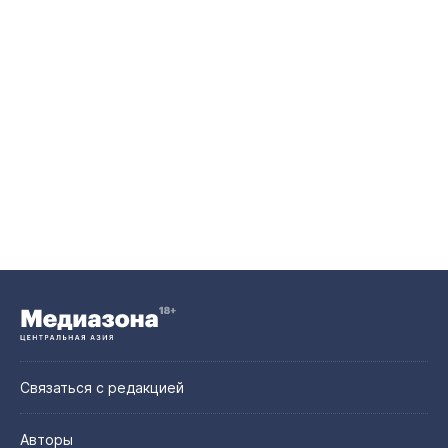
Связаться с редакцией
Авторы