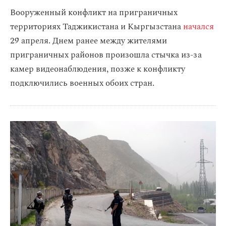
Вооруженный конфликт на приграничных
территориях Таджикистана и Кыргызстана
начался
29 апреля. Днем ранее между жителями
приграничных районов произошла стычка из-за
камер видеонаблюдения, позже к конфликту
подключились военных обоих стран.