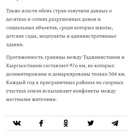
Также власти обеих стран озвучили данные о
десятках и сотнях разрушенных домов и
социальных объектов, среди которых школы,
детские сады, медпункты и административные
здания.
Протяженность границы между Таджикистаном и
Кыргызстаном составляет 976 км, из которых
делимитированы и демаркированы только 504 км.
Каждый год в приграничных районах на спорных
участках земли вспыхивают конфликты между
местными жителями.