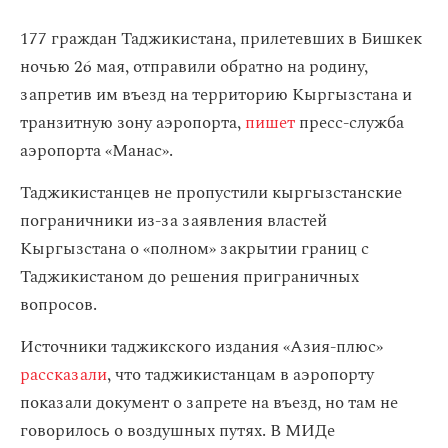
177 граждан Таджикистана, прилетевших в Бишкек
ночью 26 мая, отправили обратно на родину,
запретив им въезд на территорию Кыргызстана и
транзитную зону аэропорта,
пишет
пресс-служба
аэропорта «Манас».
Таджикистанцев не пропустили кыргызстанские
пограничники из-за заявления властей
Кыргызстана о «полном» закрытии границ с
Таджикистаном до решения приграничных
вопросов.
Источники таджикского издания «Азия-плюс»
рассказали
, что таджикистанцам в аэропорту
показали документ о запрете на въезд, но там не
говорилось о воздушных путях. В МИДе