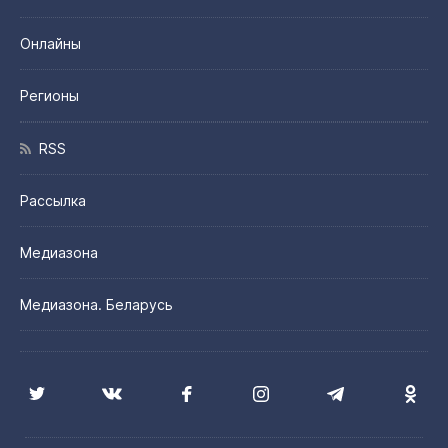
Онлайны
Регионы
RSS
Рассылка
Медиазона
Медиазона. Беларусь