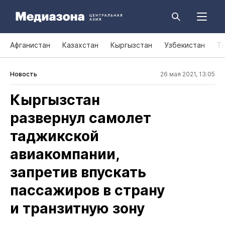
Афганистан
Казахстан
Кыргызстан
Узбекистан
Т
Новость
26 мая 2021, 13:05
Кыргызстан
развернул самолет
таджикской
авиакомпании,
запретив впускать
пассажиров в страну
и транзитную зону