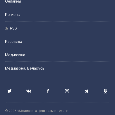
Онлайны
Регионы
RSS
Рассылка
Медиазона
Медиазона. Беларусь
© 2026 «Медиазона Центральная Азия»