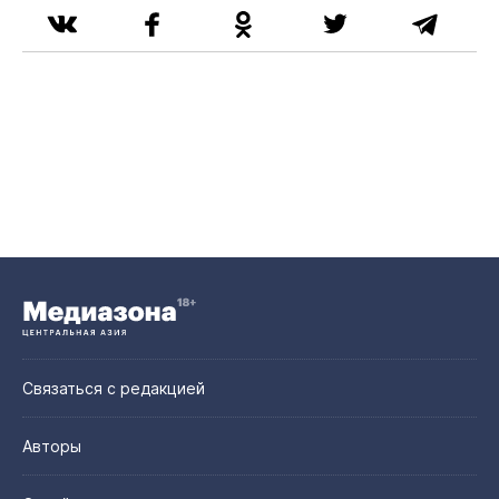
Связаться с редакцией
Авторы