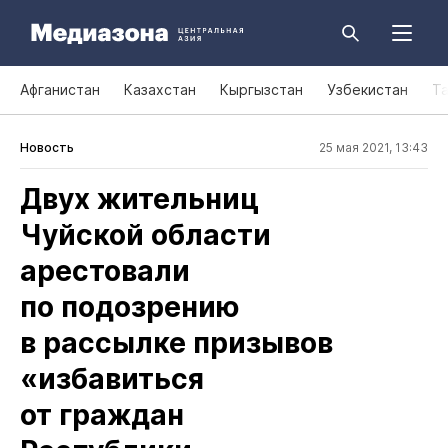
Афганистан
Казахстан
Кыргызстан
Узбекистан
Т
Новость
25 мая 2021, 13:43
Двух жительниц
Чуйской области
арестовали
по подозрению
в рассылке призывов
«избавиться
от граждан