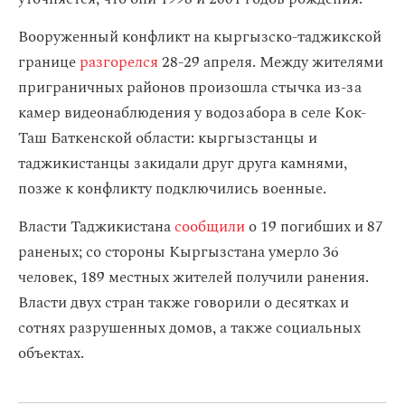
Вооруженный конфликт на кыргызско-таджикской
границе
разгорелся
28-29 апреля. Между жителями
приграничных районов произошла стычка из-за
камер видеонаблюдения у водозабора в селе Кок-
Таш Баткенской области: кыргызстанцы и
таджикистанцы закидали друг друга камнями,
позже к конфликту подключились военные.
Власти Таджикистана
сообщили
о 19 погибших и 87
раненых; со стороны Кыргызстана умерло 36
человек, 189 местных жителей получили ранения.
Власти двух стран также говорили о десятках и
сотнях разрушенных домов, а также социальных
объектах.