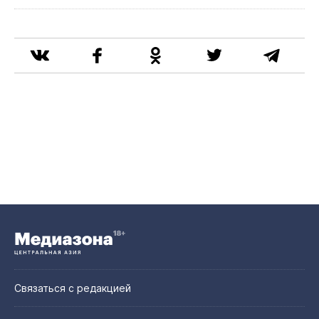
Связаться с редакцией