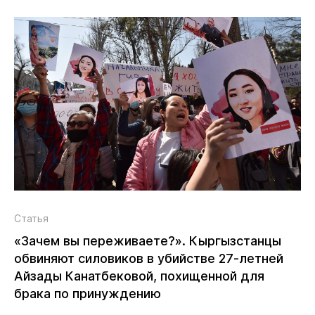
Статья
«Зачем вы переживаете?». Кыргызстанцы
обвиняют силовиков в убийстве 27‑летней
Айзады Канатбековой, похищенной для
брака по принуждению