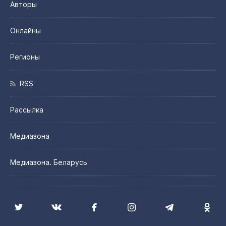
Авторы
Онлайны
Регионы
RSS
Рассылка
Медиазона
Медиазона. Беларусь