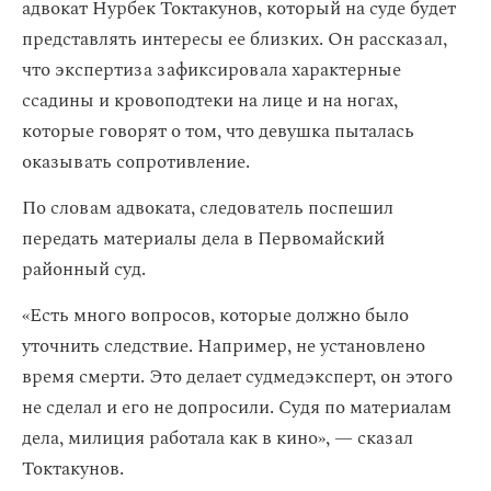
адвокат Нурбек Токтакунов, который на суде будет
представлять интересы ее близких. Он рассказал,
что экспертиза зафиксировала характерные
ссадины и кровоподтеки на лице и на ногах,
которые говорят о том, что девушка пыталась
оказывать сопротивление.
По словам адвоката, следователь поспешил
передать материалы дела в Первомайский
районный суд.
«Есть много вопросов, которые должно было
уточнить следствие. Например, не установлено
время смерти. Это делает судмедэксперт, он этого
не сделал и его не допросили. Судя по материалам
дела, милиция работала как в кино», — сказал
Токтакунов.