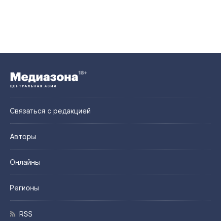
Связаться с редакцией
Авторы
Онлайны
Регионы
RSS