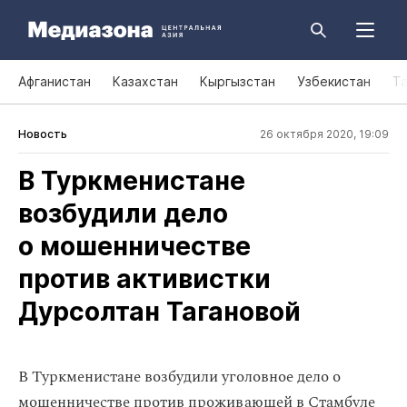
Афганистан
Казахстан
Кыргызстан
Узбекистан
Т
Новость
26 октября 2020, 19:09
В Туркменистане
возбудили дело
о мошенничестве
против активистки
Дурсолтан Тагановой
В Туркменистане возбудили уголовное дело о
мошенничестве против проживающей в Стамбуле