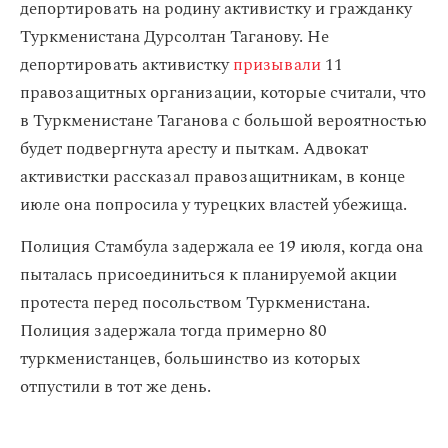
депортировать на родину активистку и гражданку
Туркменистана Дурсолтан Таганову. Не
депортировать активистку
призывали
11
правозащитных организации, которые считали, что
в Туркменистане Таганова с большой вероятностью
будет подвергнута аресту и пыткам. Адвокат
активистки рассказал правозащитникам, в конце
июле она попросила у турецких властей убежища.
Полиция Стамбула задержала ее 19 июля, когда она
пыталась присоединиться к планируемой акции
протеста перед посольством Туркменистана.
Полиция задержала тогда примерно 80
туркменистанцев, большинство из которых
отпустили в тот же день.