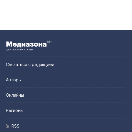
Связаться с редакцией
Авторы
Онлайны
Регионы
RSS