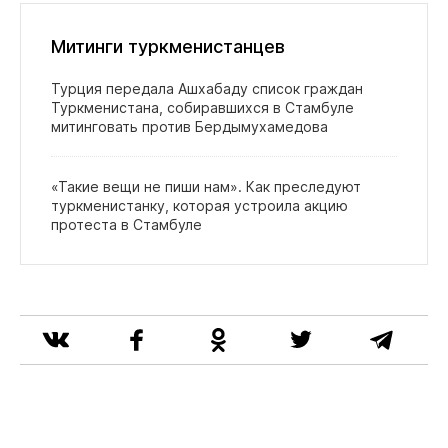
Митинги туркменистанцев
Турция передала Ашхабаду список граждан
Туркменистана, собиравшихся в Стамбуле
митинговать против Бердымухамедова
«Такие вещи не пиши нам». Как преследуют
туркменистанку, которая устроила акцию
протеста в Стамбуле