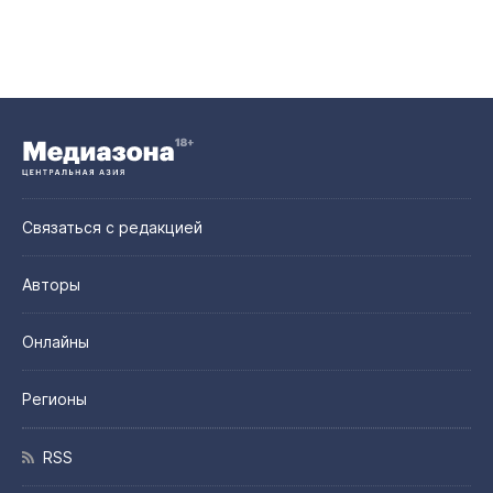
Связаться с редакцией
Авторы
Онлайны
Регионы
RSS