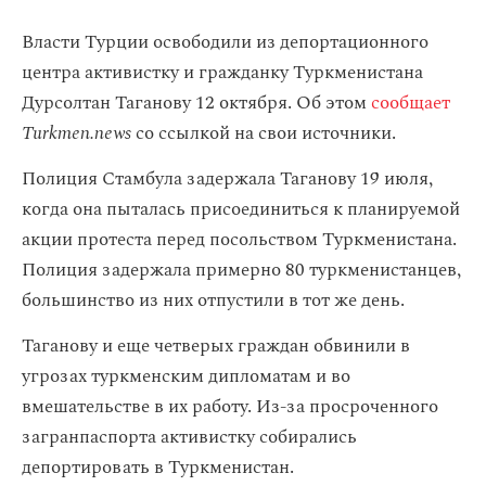
Власти Турции освободили из депортационного
центра активистку и гражданку Туркменистана
Дурсолтан Таганову 12 октября. Об этом
сообщает
Turkmen.news
со ссылкой на свои источники.
Полиция Стамбула задержала Таганову 19 июля,
когда она пыталась присоединиться к планируемой
акции протеста перед посольством Туркменистана.
Полиция задержала примерно 80 туркменистанцев,
большинство из них отпустили в тот же день.
Таганову и еще четверых граждан обвинили в
угрозах туркменским дипломатам и во
вмешательстве в их работу. Из-за просроченного
загранпаспорта активистку собирались
депортировать в Туркменистан.