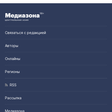
Связаться с редакцией
Авторы
Онлайны
Регионы
RSS
Рассылка
Медиазона