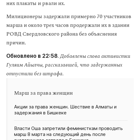
них плакаты и рвали их.
Милиционеры задержали примерно 70 участников
марша и около трех часов продержали их в здании
РОВД Свердловского района без объяснения
причин.
.
Добавлены слова активистки
Обновлено в 22:58
Гуляим Айылчы, рассказавшей, что задержанных
отпустили без штрафа.
Марш за права женщин
Акции за права женщин. Шествие в Алматы и
задержания в Бишкеке
Власти Оша запретили феминисткам проводить
марш 8 марта на следующий день после