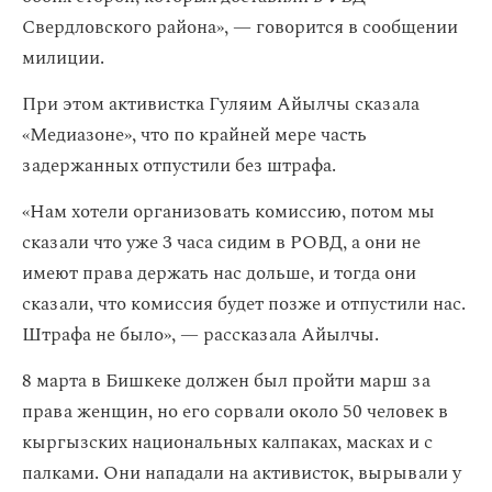
Свердловского района», — говорится в сообщении
милиции.
При этом активистка Гуляим Айылчы сказала
«Медиазоне», что по крайней мере часть
задержанных отпустили без штрафа.
«Нам хотели организовать комиссию, потом мы
сказали что уже 3 часа сидим в РОВД, а они не
имеют права держать нас дольше, и тогда они
сказали, что комиссия будет позже и отпустили нас.
Штрафа не было», — рассказала Айылчы.
8 марта в Бишкеке должен был пройти марш за
права женщин, но его сорвали около 50 человек в
кыргызских национальных калпаках, масках и с
палками. Они нападали на активисток, вырывали у