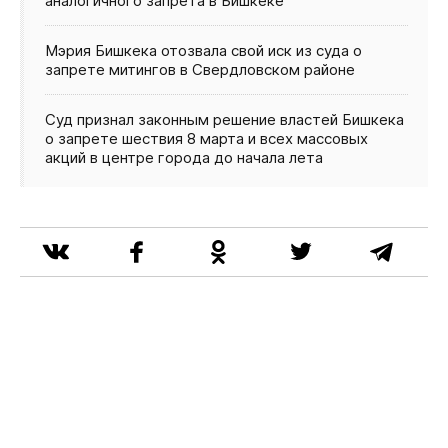
аналогичного запрета в Бишкеке
Мэрия Бишкека отозвала свой иск из суда о
запрете митингов в Свердловском районе
Суд признал законным решение властей Бишкека
о запрете шествия 8 марта и всех массовых
акций в центре города до начала лета