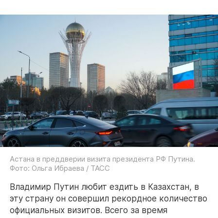
Астана в преддверии визита президента РФ Путина.
Фото: Ольга Ибраева / ТАСС
Владимир Путин любит ездить в Казахстан, в
эту страну он совершил рекордное количество
официальных визитов. Всего за время