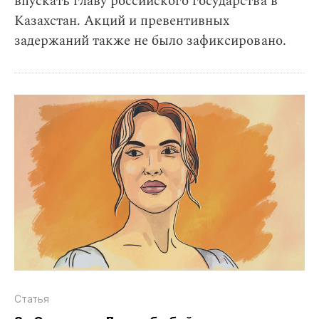
впускать главу российского государства в
Казахстан. Акций и превентивных
задержаний также не было зафиксировано.
Статья