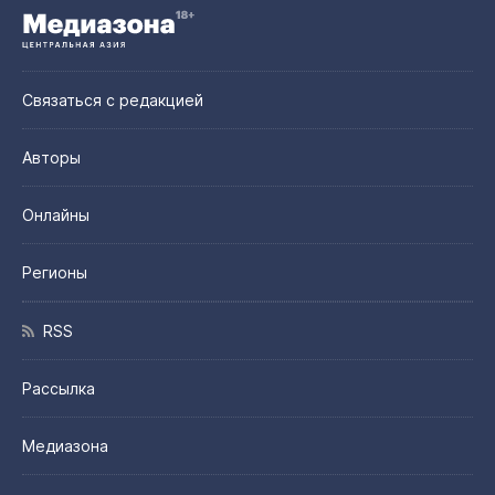
Связаться с редакцией
Авторы
Онлайны
Регионы
RSS
Рассылка
Медиазона