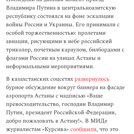
Владимира Путина в центральноазитскую
республику состоялся на фоне эскалации
войны России и Украины. Его принимали с
особой торжественностью: пролетами
авиации, рисующими в небе российский
триколор, почетным караулом, билбордами с
флагами России на улицах Астаны и
неформальными мероприятиями.
В казахстанских соцсетях
развернулось
бурное обсуждение вокруг баннера на фасаде
аэропорта Астаны с надписью «Ваше
превосходительство, господин Владимир
Путин, президент Российской Федерации,
добро пожаловать в Астану!». В МИДе
журналистам «Курсива»
сообщили
, что это