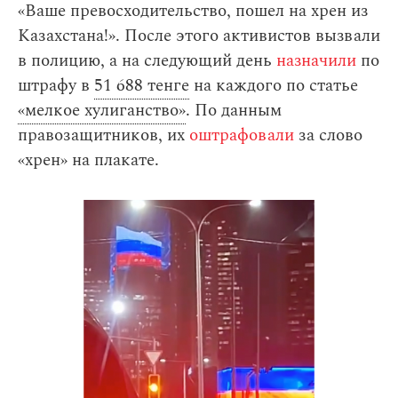
«Ваше превосходительство, пошел на хрен из
Казахстана!». После этого активистов вызвали
в полицию, а на следующий день
назначили
по
штрафу в
51 688 тенге
на каждого по статье
«мелкое хулиганство»
. По данным
правозащитников, их
оштрафовали
за слово
«хрен» на плакате.