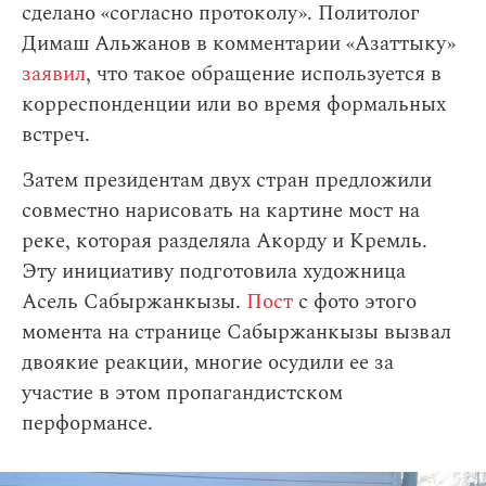
сделано «согласно протоколу». Политолог
Димаш Альжанов в комментарии «Азаттыку»
заявил
, что такое обращение используется в
корреспонденции или во время формальных
встреч.
Затем президентам двух стран предложили
совместно нарисовать на картине мост на
реке, которая разделяла Акорду и Кремль.
Эту инициативу подготовила художница
Асель Сабыржанкызы.
Пост
с фото этого
момента на странице Сабыржанкызы вызвал
двоякие реакции, многие осудили ее за
участие в этом пропагандистском
перформансе.