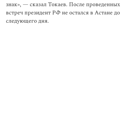
знак», — сказал Токаев. После проведенных
встреч президент РФ не остался в Астане до
следующего дня.