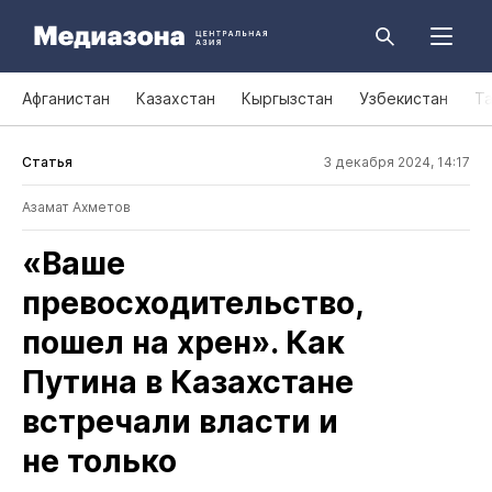
Афганистан
Казахстан
Кыргызстан
Узбекистан
Т
Статья
3 декабря 2024, 14:17
Азамат Ахметов
«Ваше
превосходительство,
пошел на хрен». Как
Путина в Казахстане
встречали власти и
не только