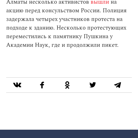
Алматы несколько активистов
вышли
на
акцию перед консульством России. Полиция
задержала четырех участников протеста на
подходе к зданию. Несколько протестующих
переместились к памятнику Пушкина у
Академии Наук, где и продолжили пикет.