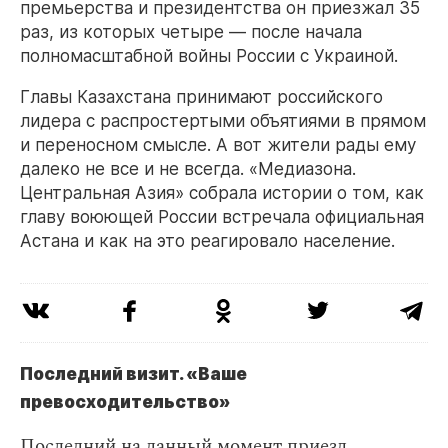
премьерства и президентства он приезжал 35
раз, из которых четыре — после начала
полномасштабной войны России с Украиной.
Главы Казахстана принимают российского
лидера с распростертыми объятиями в прямом
и переносном смысле. А вот жители рады ему
далеко не все и не всегда. «Медиазона.
Центральная Азия» собрала истории о том, как
главу воюющей России встречала официальная
Астана и как на это реагировало население.
Последний визит. «Ваше
превосходительство»
Последний на данный момент приезд