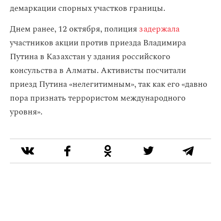
демаркации спорных участков границы.
Днем ранее, 12 октября, полиция
задержала
участников акции против приезда Владимира
Путина в Казахстан у здания российского
консульства в Алматы. Активисты посчитали
приезд Путина «нелегитимным», так как его «‎давно
пора признать террористом международного
уровня». ‎‎