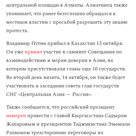
центральной площади в Алматы. Алматинец также
упоминает, что ранее безуспешно обращался к
местным властям с просьбой разрешить эту акцию
протеста.
Владимир Путин прибыл в Казахстан 13 октября.
Он уже
принял
участие в саммите Совещания по
взаимодействию и мерам доверия в Азии, на
котором присутствовали главы еще 10 государств.
Во второй день визита, 14 октября, он также будет
участвовать в заседании совета глав государств
СНГ «Центральная Азия — Россия».
Также сообщается, что российский президент
намерен
провести с главой Кыргызстана Садыром
Жапаровым и президентом Таджикистана Эмомали
Рахмоном трехсторонние переговоры по