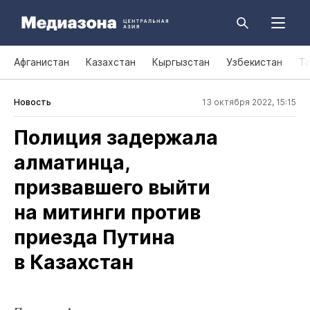
Афганистан
Казахстан
Кыргызстан
Узбекистан
Т
Новость
13 октября 2022, 15:15
Полиция задержала
алматинца,
призвавшего выйти
на митинги против
приезда Путина
в Казахстан