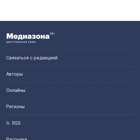
Связаться с редакцией
Авторы
Онлайны
Регионы
RSS
Рассылка