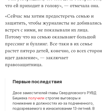
что ей приходит в голову», — отмечала она.
«Сейчас мы хотим предостеречь семью и
защитить, чтобы журналисты не добивались
встреч с ними, не показывали их лица.
Потому что на семью оказывают большой
прессинг и буллинг. Все-таки в их семье
растет пятеро детей, конечно, со всех сторон
идет давление», — заключает
правозащитница.
Первые последствия
Двое заместителей главы Свердловского РУВД
Бишкека
получили
строгие выговоры и
понижение в должностях из-за подчиненного,
подозреваемого в изнасиловании 13-летней. В