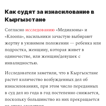
Как судят за изнасилование в
Кыргызстане
Согласно
исследованию
«Медиазоны» и
«Клоопа», насильники зачастую выбирают
жертву в уязвимом положении — ребенка или
подростка, женщину, которая живет в
одиночестве, или женщин/девушек с
инвалидностью.
Исследователи заметили, что в Кыргызстане
растет количество возбужденных дел об
изнасилованиях, при этом число переданных
в суд дел из года в год постепенно снижается,
поскольку большинство из них прекращается