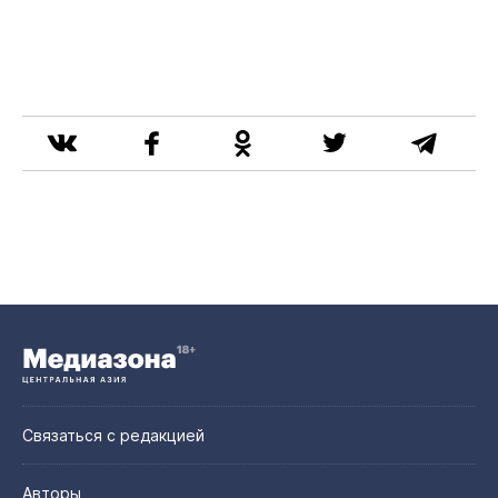
Связаться с редакцией
Авторы