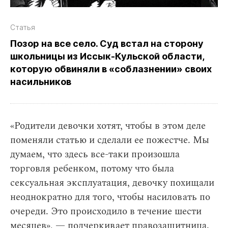
Статья
Позор на все село. Суд встал на сторону
школьницы из Иссык‑Кульской области,
которую обвиняли в «соблазнении» своих
насильников
«Родители девочки хотят, чтобы в этом деле
поменяли статью и сделали ее пожестче. Мы
думаем, что здесь все-таки произошла
торговля ребенком, потому что была
сексуальная эксплуатация, девочку похищали
неоднократно для того, чтобы насиловать по
очереди. Это происходило в течение шести
месяцев», — подчеркивает правозащитница.