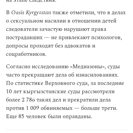
на этапе следствия.
В
Oasis Kyrgyzstan
также отметили, что в делах
о сексуальном насилии в отношении детей
следователи зачастую нарушают права
пострадавших — не привлекают психологов,
допросы проходят без адвокатов и
соцработников.
Согласно исследованию «Медиазоны», суды
часто прекращают дела об изнасилованиях.
По статистике Верховного суда, за последние
10 лет кыргызстанские суды рассмотрели
более 2 786 таких дел и прекратили дела
против 1 009 обвиняемых — больше трети.
Еще 85 человек были оправданы.