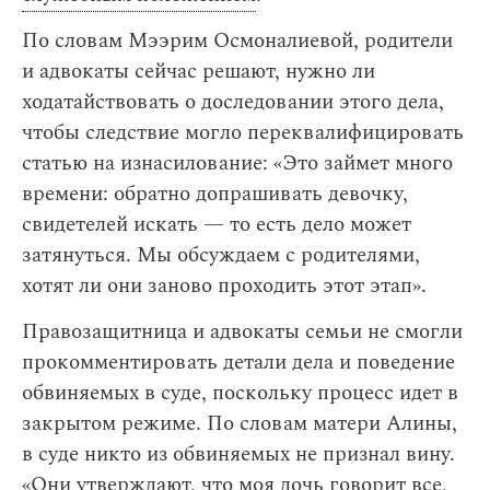
По словам Мээрим Осмоналиевой, родители
и адвокаты сейчас решают, нужно ли
ходатайствовать о доследовании этого дела,
чтобы следствие могло переквалифицировать
статью на изнасилование: «Это займет много
времени: обратно допрашивать девочку,
свидетелей искать — то есть дело может
затянуться. Мы обсуждаем с родителями,
хотят ли они заново проходить этот этап».
Правозащитница и адвокаты семьи не смогли
прокомментировать детали дела и поведение
обвиняемых в суде, поскольку процесс идет в
закрытом режиме. По словам матери Алины,
в суде никто из обвиняемых не признал вину.
«Они утверждают, что моя дочь говорит все,