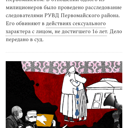
милиционеров было проведено расследование
следователями РУВД Первомайского района.
Его обвиняют в
действиях сексуального
характера с лицом, не достигшего 16 лет
. Дело
передано в суд.