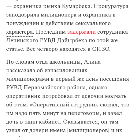
— охранника рынка Кумарбека. Прокуратура
заподозрила милиционера и охранника в
понуждении к действиям сексуального
характера
. Последним
задержали
сотрудника
Ленинского РУВД Дайырбека по этой же
статье. Все четверо находятся в СИЗО.
По словам отца школьницы, Алина
рассказала об изнасилованиях
милиционерами в первый же день посещения
РУВД Первомайского района, однако
оперативник потребовал от девочки молчать
об этом: «Оперативный сотрудник сказал, что
им надо пять минут на переговоры, и завел
дочь в один кабинет. Оказывается, он там
узнал от дочери имена [милиционеров] и их