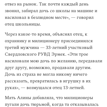
отвез на рынок. Так почти каждый день
звонил, забирал дочь со школы на машине и
насиловал в безлюдном месте», — говорил
отец школьницы.
Через какое-то время, объяснял отец, к
охраннику и милиционеру присоединился
третий мужчина — 33-летний участковый
Свердловского РУВД Эрмек. «Эти трое
насиловали мою дочь по желанию, передавали
друг другу, возможно, продавали другим.
Дочь из страха не могла никому ничего
рассказать, превратилась в игрушку в их
руках», — возмущался отец 13-летней.
Мать Алины добавляла, что милиционеры
пугали дочь тюрьмой, когда та отказывалась