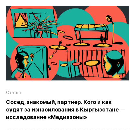
Статья
Сосед, знакомый, партнер. Кого и как
судят за изнасилования в Кыргызстане —
исследование «Медиазоны»