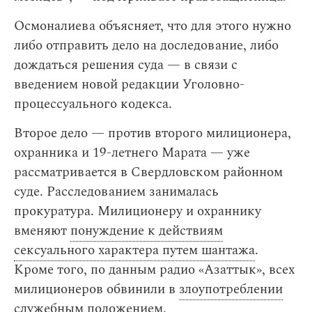
Осмоналиева объясняет, что для этого нужно
либо отправить дело на доследование, либо
дождаться решения суда — в связи с
введением новой редакции Уголовно-
процессуального кодекса.
Второе дело — против второго милиционера,
охранника и 19-летнего Марата — уже
рассматривается в Свердловском районном
суде. Расследованием занималась
прокуратура. Милиционеру и охраннику
вменяют
понуждение к действиям
сексуального характера путем шантажа
.
Кроме того, по данным радио «Азаттык», всех
милиционеров обвинили в
злоупотреблении
служебным положением
.