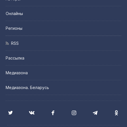
Онлайны
Регионы
RSS
Рассылка
Медиазона
Медиазона. Беларусь