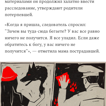
материалами он продолжил халатно ввести
расследование, утверждают родители
потерпевшей.
«Когда я пришла, следователь спросил:
"Зачем вы туда-сюда бегаете? У вас все равно
ничего не получится. Я все уладил. Если даже
обратитесь к богу, у вас ничего не
получится"», — отметила мама пострадавшей.