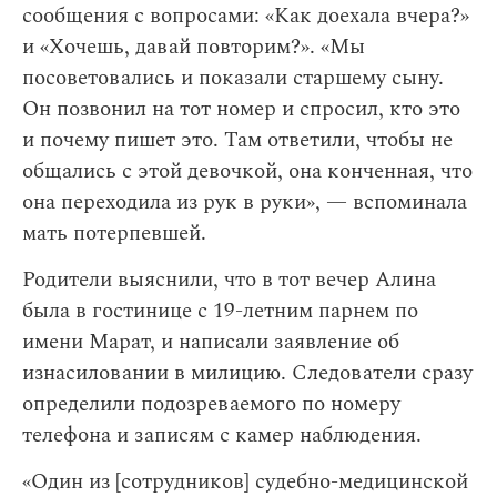
сообщения с вопросами: «Как доехала вчера?»
и «Хочешь, давай повторим?». «Мы
посоветовались и показали старшему сыну.
Он позвонил на тот номер и спросил, кто это
и почему пишет это. Там ответили, чтобы не
общались с этой девочкой, она конченная, что
она переходила из рук в руки», — вспоминала
мать потерпевшей.
Родители выяснили, что в тот вечер Алина
была в гостинице с 19-летним парнем по
имени Марат, и написали заявление об
изнасиловании в милицию. Следователи сразу
определили подозреваемого по номеру
телефона и записям с камер наблюдения.
«Один из [сотрудников] судебно-медицинской