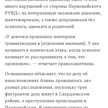
много нарушений со стороны Первомайского
РУВД», на потерпевшую оказывали давление,
шантажировали, а также допрашивали без
психолога, адвоката и родителей.
«У девочки произошла повторная
травматизация в [отделении милиции]. У нее
начинается паническая атака, когда психолог
начинает ее расспрашивать о том, что
произошло», — отмечает правозащитница.
Осмоналиева объясняет, что по делу об
изнасилованиях Алины проводилось два
разных расследования, поскольку трое
фигурантов дела живут в Свердловском
районе, а преступления происходили в
Первомайском. В отношении одного из