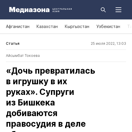
Афганистан
Казахстан
Кыргызстан
Узбекистан
Т
Статья
25 июля 2022, 13:03
Айсымбат Токоева
«Дочь превратилась
в игрушку в их
руках». Супруги
из Бишкека
добиваются
правосудия в деле