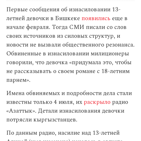
Первые сообщения об изнасиловании 13-
летней девочки в Бишкеке
появились
еще в
начале февраля. Тогда СМИ писали со слов
своих источников из силовых структур, и
новости не вызвали общественного резонанса.
Обвиненные в изнасиловании милиционеры
говорили, что девочка «придумала это, чтобы
не рассказывать о своем романе с 18-летним
парнем».
Имена обвиняемых и подробности дела стали
известны только 4 июля, их
раскрыло
радио
«Азаттык». Детали изнасилования девочки
потрясли кыргызстанцев.
По данным радио, насилие над 13-летней