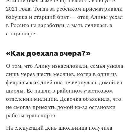
Алиной (имя изменено) началось в августе
2021 года. Тогда за ребенком присматривали
бабушка и старший брат — отец Алины уехал
в Россию на заработки, а мать лечилась в
стационаре.
«Как доехала вчера?»
О том, что Алину изнасиловали, семья узнала
лишь через шесть месяцев, когда в один из
февральских дней она не вернулась домой из
школы. Ее нашли в районном участковом
отделении милиции. Девочка объяснила, что
не смогла приехать домой из-за остановки
работы транспорта.
На следующий день школьница получила