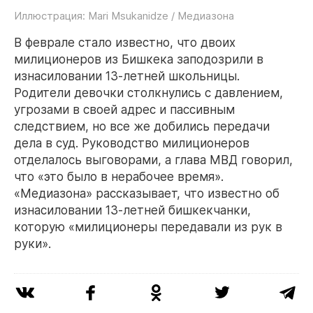
Иллюстрация: Mari Msukanidze / Медиазона
В феврале стало известно, что двоих
милиционеров из Бишкека заподозрили в
изнасиловании 13-летней школьницы.
Родители девочки столкнулись с давлением,
угрозами в своей адрес и пассивным
следствием, но все же добились передачи
дела в суд. Руководство милиционеров
отделалось выговорами, а глава МВД говорил,
что «это было в нерабочее время».
«Медиазона» рассказывает, что известно об
изнасиловании 13-летней бишкекчанки,
которую «милиционеры передавали из рук в
руки».