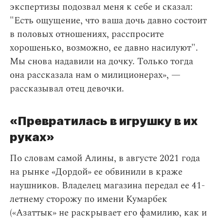
экспертизы подозвал меня к себе и сказал:
"Есть ощущение, что ваша дочь давно состоит
в половых отношениях, расспросите
хорошенько, возможно, ее давно насилуют".
Мы снова надавили на дочку. Только тогда
она рассказала нам о милиционерах», —
рассказывал отец девочки.
«Превратилась в игрушку в их
руках»
По словам самой Алины, в августе 2021 года
на рынке «Дордой» ее обвинили в краже
наушников. Владелец магазина передал ее 41-
летнему сторожу по имени Кумарбек
(«Азаттык» не раскрывает его фамилию, как и