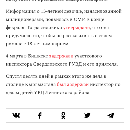
Информация о 13-летней девочке, изнасилованной
милиционерами, появилась в СМИ в конце
февраля. Тогда силовики
утверждали
, что она
придумала это, чтобы не рассказывать о своем
романе с 18-летним парнем.
4 марта в Бишкеке
задержали
участкового
инспектора Свердловского РУВД и его приятеля.
Спустя десять дней в рамках этого же дела в
столице Кыргызстана
был задержан
инспектор по
делам детей УВД Ленинского района.