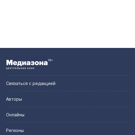
Связаться с редакцией
Авторы
Онлайны
Регионы