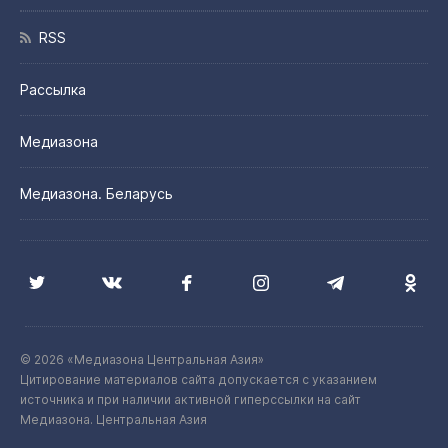
RSS
Рассылка
Медиазона
Медиазона. Беларусь
© 2026 «Медиазона Центральная Азия»
Цитирование материалов сайта допускается с указанием
источника и при наличии активной гиперссылки на сайт
Медиазона. Центральная Азия