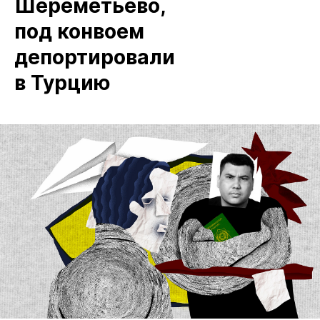
Шереметьево,
под конвоем
депортировали
в Турцию