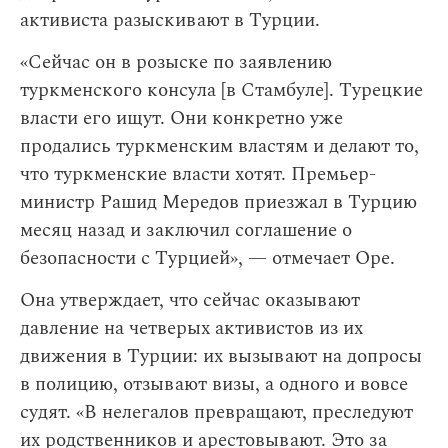
активиста разыскивают в Турции.
«Сейчас он в розыске по заявлению
туркменского консула [в Стамбуле]. Турецкие
власти его ищут. Они конкретно уже
продались туркменским властям и делают то,
что туркменские власти хотят. Премьер-
министр Рашид Мередов приезжал в Турцию
месяц назад и заключил соглашение о
безопасности с Турцией», — отмечает Оре.
Она утверждает, что сейчас оказывают
давление на четверых активистов из их
движения в Турции: их вызывают на допросы
в полицию, отзывают визы, а одного и вовсе
судят. «В нелегалов превращают, преследуют
их родственников и арестовывают. Это за