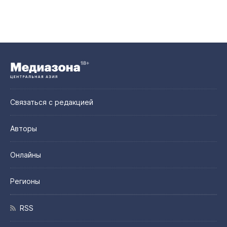
Связаться с редакцией
Авторы
Онлайны
Регионы
RSS