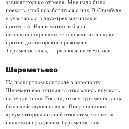
зависят только от меня. Мне надо было
поехать, чтоб позаботиться о них. В Стамбуле
я участвовал в двух-трех митингах и
протестах. Наши митинги были
несанкционированы — провели их в парке
против диктаторского режима в
Туркменистане», — рассказывает Чолиев.
Шереметьево
На паспортном контроле в аэропорту
Шереметьево активиста отказались впускать
на территорию России, хотя у туркменистанца
была действующая виза. Пограничники
аргументировали свой отказ тем, что из-за
пандемии гражданам Туркменистана