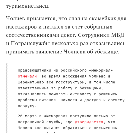
туркменистанец.
Чолиев признается, что спал на скамейках для
пассажиров и питался за счет собранных
соотечественниками денег. Сотрудники МВД
и Погранслужбы несколько раз отказывались
принимать заявление Чолиева об убежище.
Правозащитники из российского «Мемориал»
отмечали
, во время нахождения Чолиева в
Шереметьево все госструктуры, в том числе
ответственные за работу с беженцами,
отказывались помогать активисту с решением
проблемы питания, ночлега и доступа к свежему
воздуху.
26 марта в «Мемориал» поступило письмо от
пограничной службы, где
утверждается
, что
Чолиев «не пытался обратиться с письменным