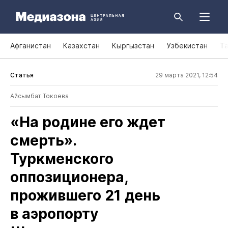
Афганистан
Казахстан
Кыргызстан
Узбекистан
Т
Статья
29 марта 2021, 12:54
Айсымбат Токоева
«На родине его ждет
смерть».
Туркменского
оппозиционера,
прожившего 21 день
в аэропорту