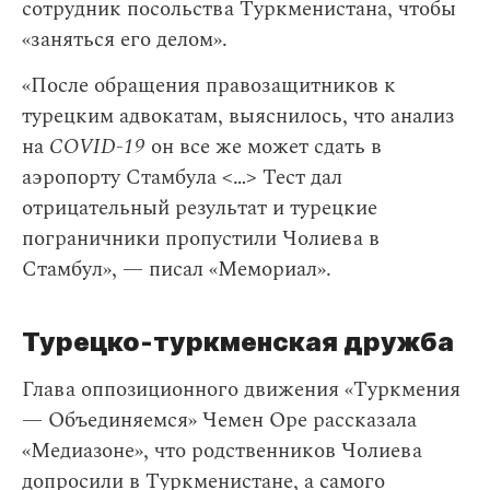
сотрудник посольства Туркменистана, чтобы
«заняться его делом».
«После обращения правозащитников к
турецким адвокатам, выяснилось, что анализ
на
COVID-19
он все же может сдать в
аэропорту Стамбула <…> Тест дал
отрицательный результат и турецкие
пограничники пропустили Чолиева в
Стамбул», — писал «Мемориал».
Турецко-туркменская дружба
Глава оппозиционного движения «Туркмения
— Объединяемся» Чемен Оре рассказала
«Медиазоне», что родственников Чолиева
допросили в Туркменистане, а самого