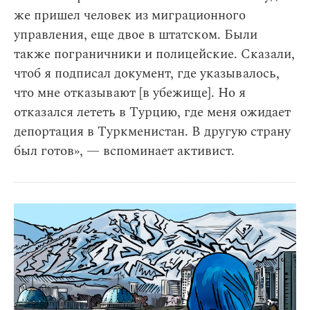
же пришел человек из миграционного
управления, еще двое в штатском. Были
также пограничники и полицейские. Сказали,
чтоб я подписал документ, где указывалось,
что мне отказывают [в убежище]. Но я
отказался лететь в Турцию, где меня ожидает
депортация в Туркменистан. В другую страну
был готов», — вспоминает активист.