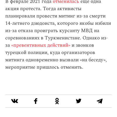
В феврале 2021 года
отменилась
еще одна
акция протеста. Тогда активисты
планировали провести митинг из-за смерти
14-летнего дзюдоиста, которого якобы избили
из-за отказа проиграть курсанту МВД на
соревнованиях в Туркменистане. Однако из-
за
«превентивных действий»
и звонков
турецкой полиции, куда организаторов
митинга одновременно вызвали «на беседу»,
мероприятие пришлось отменить.