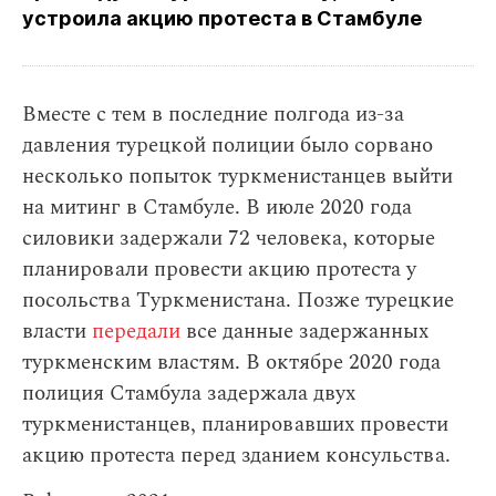
устроила акцию протеста в Стамбуле
Вместе с тем в последние полгода из-за
давления турецкой полиции было сорвано
несколько попыток туркменистанцев выйти
на митинг в Стамбуле. В июле 2020 года
силовики задержали 72 человека, которые
планировали провести акцию протеста у
посольства Туркменистана. Позже турецкие
власти
передали
все данные задержанных
туркменским властям. В октябре 2020 года
полиция Стамбула задержала двух
туркменистанцев, планировавших провести
акцию протеста перед зданием консульства.