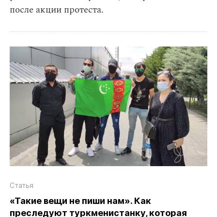
после акции протеста.
Статья
«Такие вещи не пиши нам». Как
преследуют туркменистанку, которая