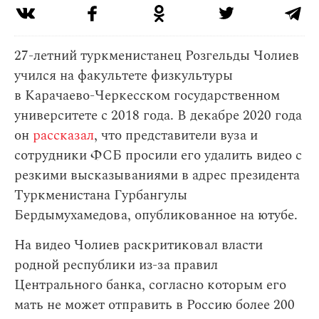
27-летний туркменистанец Розгельды Чолиев
учился на факультете физкультуры
в Карачаево-Черкесском государственном
университете с 2018 года. В декабре 2020 года
он
рассказал
, что представители вуза и
сотрудники ФСБ просили его удалить видео с
резкими высказываниями в адрес президента
Туркменистана Гурбангулы
Бердымухамедова, опубликованное на ютубе.
На видео Чолиев раскритиковал власти
родной республики из-за правил
Центрального банка, согласно которым его
мать не может отправить в Россию более 200