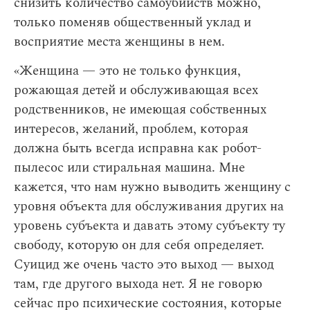
снизить количество самоубийств можно,
только поменяв общественный уклад и
восприятие места женщины в нем.
«Женщина — это не только функция,
рожающая детей и обслуживающая всех
родственников, не имеющая собственных
интересов, желаний, проблем, которая
должна быть всегда исправна как робот-
пылесос или стиральная машина. Мне
кажется, что нам нужно выводить женщину с
уровня объекта для обслуживания других на
уровень субъекта и давать этому субъекту ту
свободу, которую он для себя определяет.
Суицид же очень часто это выход — выход
там, где другого выхода нет. Я не говорю
сейчас про психические состояния, которые