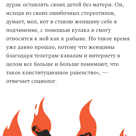
дурак оставлять своих детей без матери. Он,
исходя из своих ошибочных стереотипов,
думает, мол, вот я ставлю женщину себе в
подчинение, с помощью кулака я смогу
относится к ней как к рабыне. Но такое время
уже давно прошло, потому что женщины
благодаря телеграм-каналам и интернету в
целом все больше и больше понимают, что
такое конституционное равенство», —
отмечает социолог.