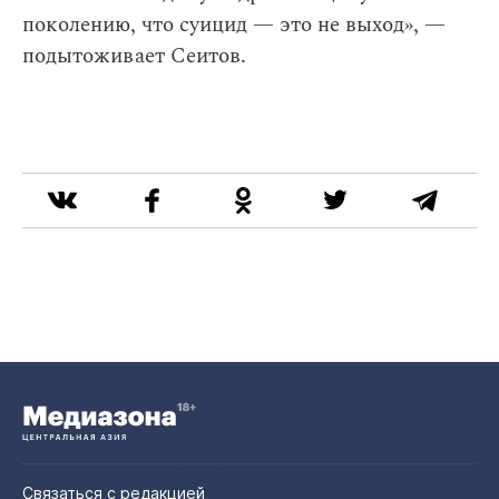
поколению, что суицид — это не выход», —
подытоживает Сеитов.
Связаться с редакцией