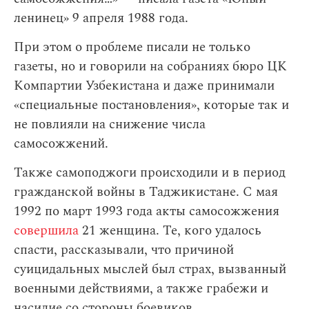
ленинец» 9 апреля 1988 года.
При этом о проблеме писали не только
газеты, но и говорили на собраниях бюро ЦК
Компартии Узбекистана и даже принимали
«специальные постановления», которые так и
не повлияли на снижение числа
самосожжений.
Также самоподжоги происходили и в период
гражданской войны в Таджикистане. С мая
1992 по март 1993 года акты самосожжения
совершила
21 женщина. Те, кого удалось
спасти, рассказывали, что причиной
суицидальных мыслей был страх, вызванный
военными действиями, а также грабежи и
насилие со стороны боевиков.