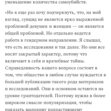
уменьшение количества самоубийств.
«Но я еще раз хочу подчеркнуть, что, на мой
взгляд, суицид не является ярко выраженной
проблемой девушек и женщин — он является
общей проблемой. Но отдельно ведется
работа в гендерном направлении. Я слышал,
что есть исследования и так далее. Но они все
носят закрытый характер, потому что
включают в себя и врачебные тайны.
Справедливость вашего вопроса состоит в
том, что общество в любом случае нуждается в
большей публикации такого рода материалов
и исследований. Они в основном остаются на
уровне грантодателей. Поэтому нужна в более
широком смысле популяризация, чтобы
показать молодому подрастающему