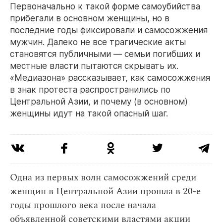
Первоначально к такой форме самоубийства
прибегали в основном женщины, но в
последние годы фиксировали и самосожжения
мужчин. Далеко не все трагические акты
становятся публичными — семьи погибших и
местные власти пытаются скрывать их.
«Медиазона» рассказывает, как самосожжения
в знак протеста распространились по
Центральной Азии, и почему (в основном)
женщины идут на такой опасный шаг.
Одна из первых волн самосожжений среди
женщин в Центральной Азии прошла в 20-е
годы прошлого века после начала
объявленной советскими властями акции