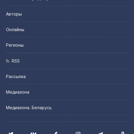
Авторы
Онлайны
Регионы
RSS
Рассылка
Медиазона
Медиазона. Беларусь