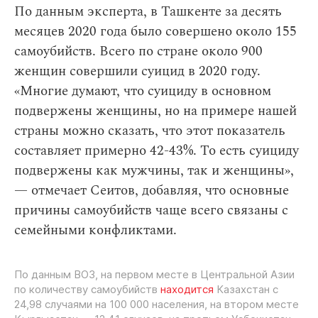
По данным эксперта, в Ташкенте за десять
месяцев 2020 года было совершено около 155
самоубийств. Всего по стране около 900
женщин совершили суицид в 2020 году.
«Многие думают, что суициду в основном
подвержены женщины, но на примере нашей
страны можно сказать, что этот показатель
составляет примерно 42-43%. То есть суициду
подвержены как мужчины, так и женщины»,
— отмечает Сеитов, добавляя, что основные
причины самоубийств чаще всего связаны с
семейными конфликтами.
По данным ВОЗ, на первом месте в Центральной Азии
по количеству самоубийств
находится
Казахстан с
24,98 случаями на 100 000 населения, на втором месте