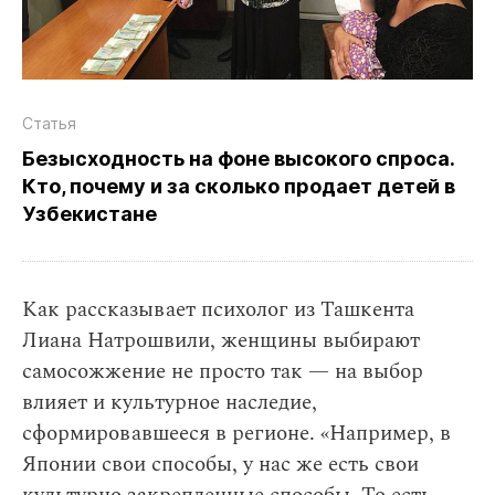
Статья
Безысходность на фоне высокого спроса.
Кто, почему и за сколько продает детей в
Узбекистане
Как рассказывает психолог из Ташкента
Лиана Натрошвили, женщины выбирают
самосожжение не просто так — на выбор
влияет и культурное наследие,
сформировавшееся в регионе. «Например, в
Японии свои способы, у нас же есть свои