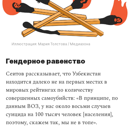
Иллюстрация: Мария Толстова / Медиазона
Гендерное равенство
Сеитов рассказывает, что Узбекистан
находится далеко не на первых местах в
мировых рейтингах по количеству
совершенных самоубийств: «В принципе, по
данным ВОЗ, у нас около восьми случаев
суицида на 100 тысяч человек [населения],
поэтому, скажем так, мы не в топе».