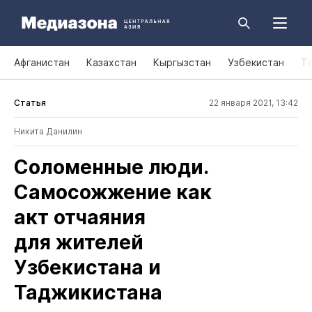
Афганистан
Казахстан
Кыргызстан
Узбекистан
Т
Статья
22 января 2021, 13:42
Никита Данилин
Соломенные люди.
Самосожжение как
акт отчаяния
для жителей
Узбекистана и
Таджикистана