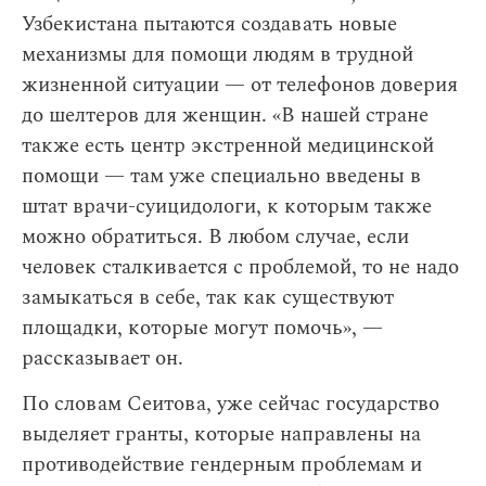
Узбекистана пытаются создавать новые
механизмы для помощи людям в трудной
жизненной ситуации — от телефонов доверия
до шелтеров для женщин. «В нашей стране
также есть центр экстренной медицинской
помощи — там уже специально введены в
штат врачи-суицидологи, к которым также
можно обратиться. В любом случае, если
человек сталкивается с проблемой, то не надо
замыкаться в себе, так как существуют
площадки, которые могут помочь», —
рассказывает он.
По словам Сеитова, уже сейчас государство
выделяет гранты, которые направлены на
противодействие гендерным проблемам и