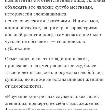
компетентные и ответственные лица, склонны
объяснять это явление сугубо местными,
исторически сложившимися
психологическими факторами. Ищите, мол,
корни поглубже, например, в зороастризме —
древней религии, когда самосожжение было
чуть ли не обычаем», — говорилось в
публикации.
Отмечалось и то, что традиции ислама,
пришедшего на смену зороастризму, более
тысячи лет назад, хоть и осуждают любой вид
суицида, но все же не останавливают женщин
от самоподжогов.
«Изучение конкретных случаев показывает:
женщины, подвергшие себя самосожжению,