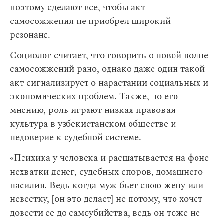
поэтому сделают все, чтобы акт
самосожжения не приобрел широкий
резонанс.
Социолог считает, что говорить о новой волне
самосожжений рано, однако даже один такой
акт сигнализирует о нарастании социальных и
экономических проблем. Также, по его
мнению, роль играют низкая правовая
культура в узбекистанском обществе и
недоверие к судебной системе.
«Психика у человека и расшатывается на фоне
нехватки денег, судебных споров, домашнего
насилия. Ведь когда муж бьет свою жену или
невестку, [он это делает] не потому, что хочет
довести ее до самоубийства, ведь он тоже не