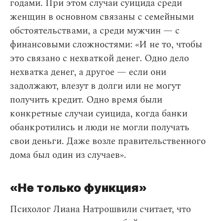
годами. При этом случаи суицида среди
женщин в основном связаны с семейными
обстоятельствами, а среди мужчин — с
финансовыми сложностями: «И не то, чтобы
это связано с нехваткой денег. Одно дело
нехватка денег, а другое — если они
задолжают, влезут в долги или не могут
получить кредит. Одно время были
конкретные случаи суицида, когда банки
обанкротились и люди не могли получать
свои деньги. Даже возле правительственного
дома был один из случаев».
«Не только функция»
Психолог Лиана Натрошвили считает, что