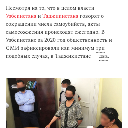
Несмотря на то, что в целом власти
Узбекистана
и
Таджикистана
говорят о
сокращении числа самоубийств, акты
самосожжения происходят ежегодно. В
Узбекистане за 2020 год общественность и
СМИ зафиксировали как минимум
три
подобных случая, в Таджикистане —
два
.