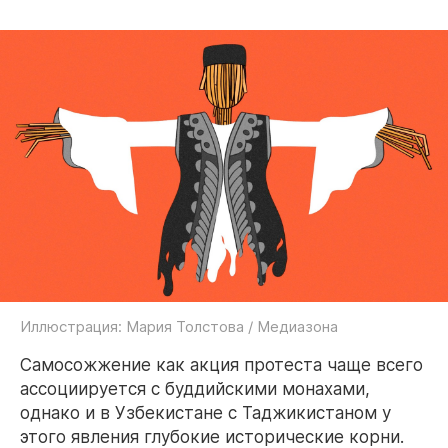
Иллюстрация: Мария Толстова / Медиазона
Самосожжение как акция протеста чаще всего
ассоциируется с буддийскими монахами,
однако и в Узбекистане с Таджикистаном у
этого явления глубокие исторические корни.