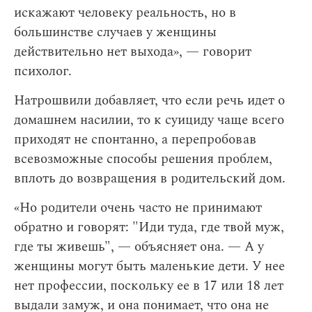
искажают человеку реальность, но в
большинстве случаев у женщины
действительно нет выхода», — говорит
психолог.
Натрошвили добавляет, что если речь идет о
домашнем насилии, то к суициду чаще всего
приходят не спонтанно, а перепробовав
всевозможные способы решения проблем,
вплоть до возвращения в родительский дом.
«Но родители очень часто не принимают
обратно и говорят: "Иди туда, где твой муж,
где ты живешь", — объясняет она. — А у
женщины могут быть маленькие дети. У нее
нет профессии, поскольку ее в 17 или 18 лет
выдали замуж, и она понимает, что она не