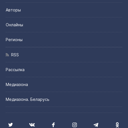
Авторы
Онлайны
Регионы
RSS
Рассылка
Медиазона
Медиазона. Беларусь