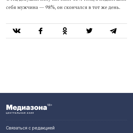
себя мужчина — 98%, он скончался в тот же день.
Связаться с редакцией