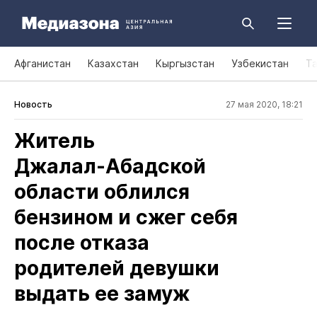
Афганистан
Казахстан
Кыргызстан
Узбекистан
Т
Новость
27 мая 2020, 18:21
Житель
Джалал‑Абадской
области облился
бензином и сжег себя
после отказа
родителей девушки
выдать ее замуж