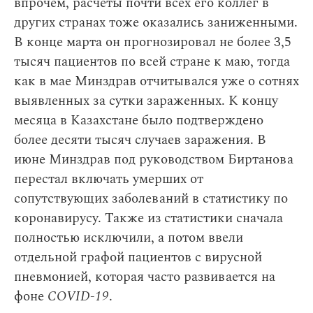
впрочем, расчеты почти всех его коллег в
других странах тоже оказались заниженными.
В конце марта он прогнозировал не более 3,5
тысяч пациентов по всей стране к маю, тогда
как в мае Минздрав отчитывался уже о сотнях
выявленных за сутки зараженных. К концу
месяца в Казахстане было подтверждено
более десяти тысяч случаев заражения. В
июне Минздрав под руководством Биртанова
перестал включать умерших от
сопутствующих заболеваний в статистику по
коронавирусу. Также из статистики сначала
полностью исключили, а потом ввели
отдельной графой пациентов с вирусной
пневмонией, которая часто развивается на
фоне
COVID-19
.