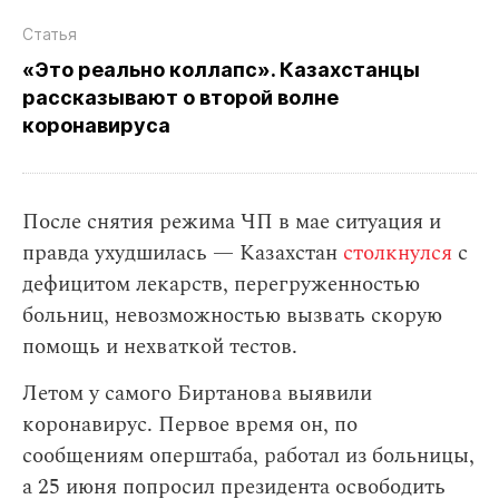
Статья
«Это реально коллапс». Казахстанцы
рассказывают о второй волне
коронавируса
После снятия режима ЧП в мае ситуация и
правда ухудшилась — Казахстан
столкнулся
с
дефицитом лекарств, перегруженностью
больниц, невозможностью вызвать скорую
помощь и нехваткой тестов.
Летом у самого Биртанова выявили
коронавирус. Первое время он, по
сообщениям оперштаба, работал из больницы,
а 25 июня попросил президента освободить