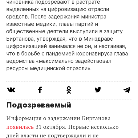
чиновника подозревают в растрате
выделенных на цифровизацию отрасли
средств. После задержания министра
известные медики, главы партий и
общественные деятели выступили в защиту
Биртанова, утверждая, что в Минздраве
цифровизацией занимался не он, и настаивая,
что в борьбе с пандемией коронавируса глава
ведомства «максимально задействовал
ресурсы медицинской отрасли».
Подозреваемый
Информация о задержании Биртанова
появилась
31 октября. Первые несколько
дней власти не подтверждали и не