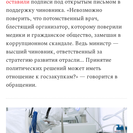
оставили
подписи под открытым письмом в
поддержку чиновника. «Невозможно
поверить, что потомственный врач,
блестящий организатор, которому поверили
медики и гражданское общество, замешан в
коррупционном скандале. Ведь министр —
высший чиновник, ответственный за
стратегию развития отрасли... Принятие
политических решений может иметь
отношение к госзакупкам?» — говорится в
обращении.