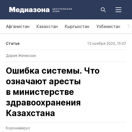
Афганистан
Казахстан
Кыргызстан
Узбекистан
Т
Статья
13 ноября 2020, 15:07
Дария Женисхан
Ошибка системы. Что
означают аресты
в министерстве
здравоохранения
Казахстана
Коронавирус