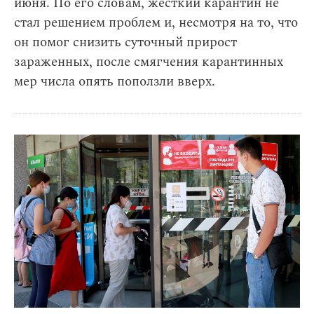
июня. По его словам, жесткий карантин не
стал решением проблем и, несмотря на то, что
он помог снизить суточный прирост
зараженных, после смягчения карантинных
мер числа опять поползли вверх.