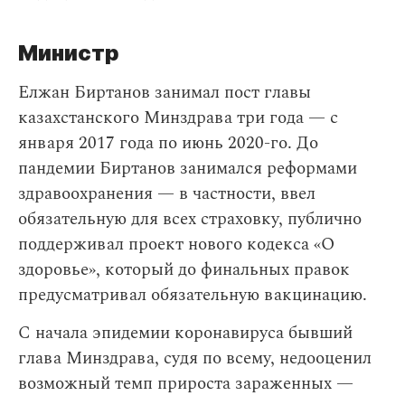
Министр
Елжан Биртанов занимал пост главы
казахстанского Минздрава три года — с
января 2017 года по июнь 2020-го. До
пандемии Биртанов занимался реформами
здравоохранения — в частности, ввел
обязательную для всех страховку, публично
поддерживал проект нового кодекса «О
здоровье», который до финальных правок
предусматривал обязательную вакцинацию.
С начала эпидемии коронавируса бывший
глава Минздрава, судя по всему, недооценил
возможный темп прироста зараженных —