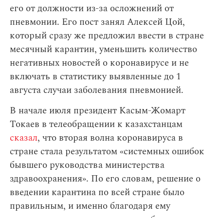
его от должности из-за осложнений от
пневмонии. Его пост занял Алексей Цой,
который сразу же предложил ввести в стране
месячный карантин, уменьшить количество
негативных новостей о коронавирусе и не
включать в статистику выявленные до 1
августа случаи заболевания пневмонией.
В начале июля президент Касым-Жомарт
Токаев в телеобращении к казахстанцам
сказал
, что вторая волна коронавируса в
стране стала результатом «системных ошибок
бывшего руководства министерства
здравоохранения». По его словам, решение о
введении карантина по всей стране было
правильным, и именно благодаря ему