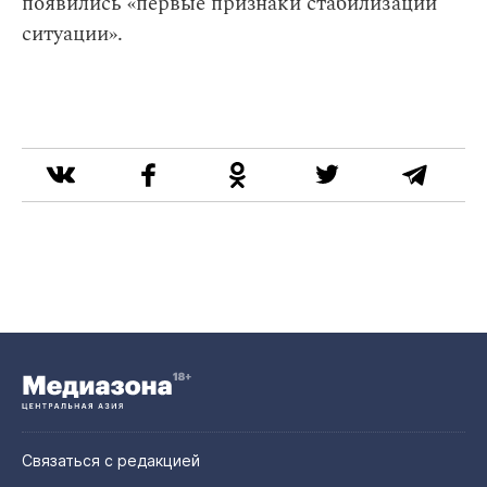
появились «первые признаки стабилизации
ситуации».
Связаться с редакцией