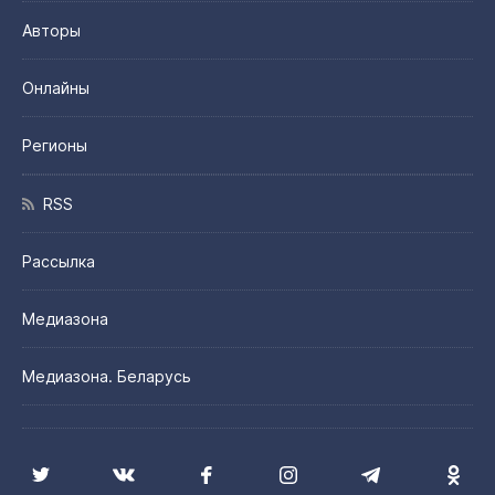
Авторы
Онлайны
Регионы
RSS
Рассылка
Медиазона
Медиазона. Беларусь