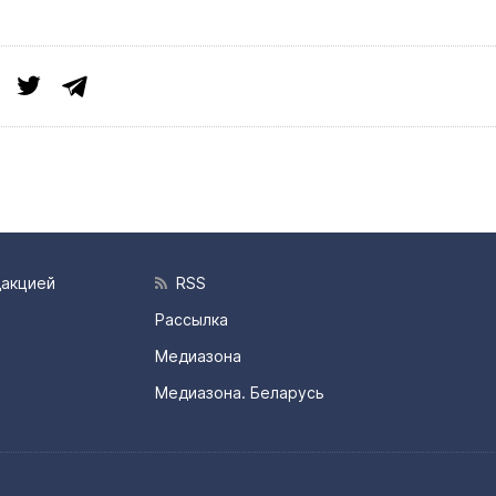
дакцией
RSS
Рассылка
Медиазона
Медиазона. Беларусь