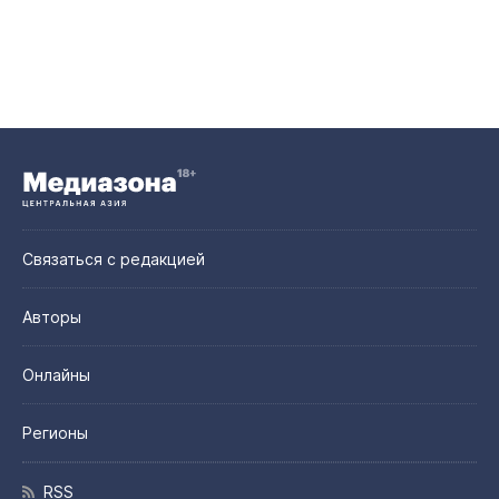
Связаться с редакцией
Авторы
Онлайны
Регионы
RSS