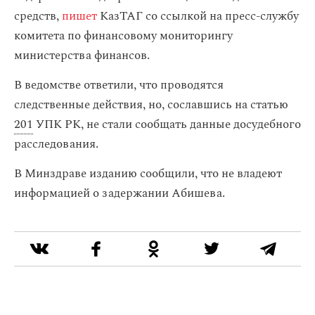
средств,
пишет
КазТАГ со ссылкой на пресс-службу
комитета по финансовому мониторингу
министерства финансов.
В ведомстве ответили, что проводятся
следственные действия, но, сославшись на статью
201
УПК РК, не стали сообщать данные досудебного
расследования.
В Минздраве изданию сообщили, что не владеют
информацией о задержании Абишева.