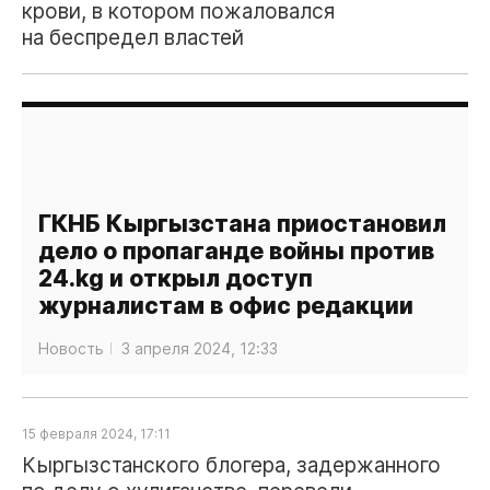
крови, в котором пожаловался
на беспредел властей
ГКНБ Кыргызстана приостановил
дело о пропаганде войны против
24.kg и открыл доступ
журналистам в офис редакции
Новость
3 апреля 2024, 12:33
15 февраля 2024, 17:11
Кыргызстанского блогера, задержанного