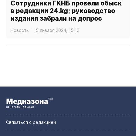
Сотрудники ГКНБ провели обыск
в редакции 24.kg; руководство
издания забрали на допрос
Новость
15 января 2024, 15:12
Связаться с редакцией