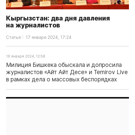
Кыргызстан: два дня давления
на журналистов
Статья
17 января 2024, 17:24
16 января 2024, 12:58
Милиция Бишкека обыскала и допросила
журналистов «Айт Айт Десе» и Temirov Live
в рамках дела о массовых беспорядках