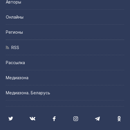
Авторы
Онлайны
Регионы
RSS
Рассылка
Медиазона
Медиазона. Беларусь