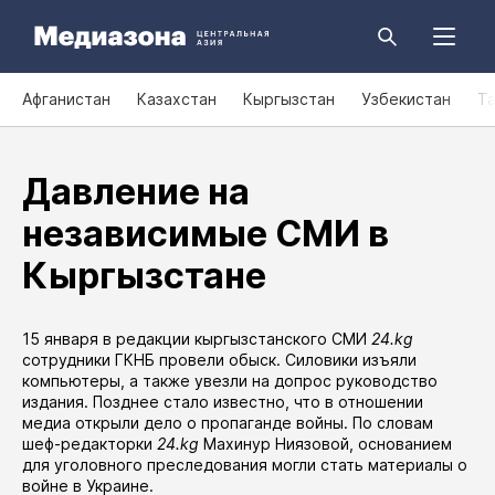
Афганистан
Казахстан
Кыргызстан
Узбекистан
Т
Давление на
независимые СМИ в
Кыргызстане
15 января в редакции кыргызстанского СМИ
24.kg
сотрудники ГКНБ провели обыск. Силовики изъяли
компьютеры, а также увезли на допрос руководство
издания. Позднее стало известно, что в отношении
медиа открыли дело о пропаганде войны. По словам
шеф-редакторки
24.kg
Махинур Ниязовой, основанием
для уголовного преследования могли стать материалы о
войне в Украине.