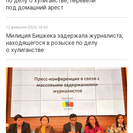
по делу о хулиганстве, перевели
под домашний арест
13 февраля 2024, 19:42
Милиция Бишкека задержала журналиста,
находящегося в розыске по делу
о хулиганстве