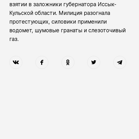
взятии в заложники губернатора Иссык-
Кульской области. Милиция разогнала
протестующих, силовики применили
водомет, шумовые гранаты и слезоточивый
газ.