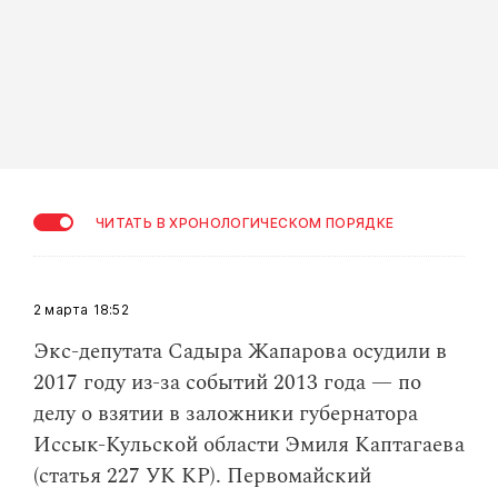
ЧИТАТЬ В ХРОНОЛОГИЧЕСКОМ ПОРЯДКЕ
2 марта
18:52
Экс-депутата Садыра Жапарова осудили в
2017 году из-за событий 2013 года — по
делу о взятии в заложники губернатора
Иссык-Кульской области Эмиля Каптагаева
(статья 227 УК КР). Первомайский