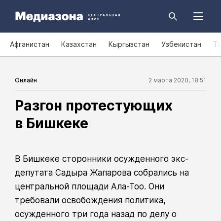
Афганистан
Казахстан
Кыргызстан
Узбекистан
Т
Онлайн
2 марта 2020, 18:51
Разгон протестующих
в Бишкеке
В Бишкеке сторонники осужденного экс-
депутата Садыра Жапарова собрались на
центральной площади Ала-Тоо. Они
требовали освобождения политика,
осужденного три года назад по делу о