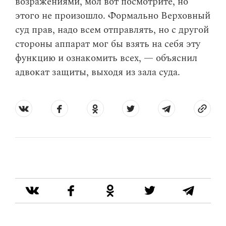
возражениями, мол вот посмотрите, но
этого не произошло. Формально Верховный
суд прав, надо всем отправлять, но с другой
стороны аппарат мог бы взять на себя эту
функцию и ознакомить всех, — объяснил
адвокат защиты, выходя из зала суда.