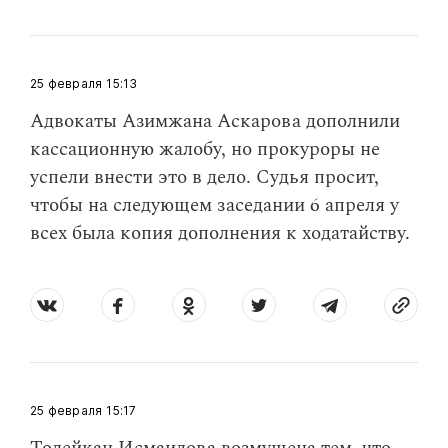
25 февраля
15:13
Адвокаты Азимжана Аскарова дополнили
кассационную жалобу, но прокуроры не
успели внести это в дело. Судья просит,
чтобы на следующем заседании 6 апреля у
всех была копия дополнения к ходатайству.
25 февраля
15:17