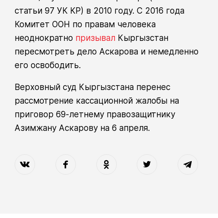
статьи 97 УК КР) в 2010 году. С 2016 года
Комитет ООН по правам человека
неоднократно
призывал
Кыргызстан
пересмотреть дело Аскарова и немедленно
его освободить.
Верховный суд Кыргызстана перенес
рассмотрение кассационной жалобы на
приговор 69-летнему правозащитнику
Азимжану Аскарову на 6 апреля.