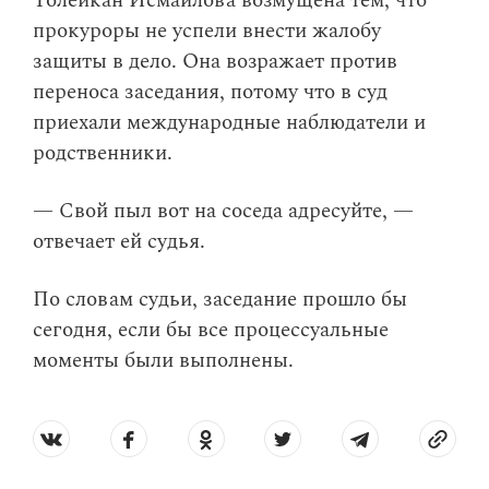
Толейкан Исмаилова возмущена тем, что
прокуроры не успели внести жалобу
защиты в дело. Она возражает против
переноса заседания, потому что в суд
приехали международные наблюдатели и
родственники.
— Свой пыл вот на соседа адресуйте, —
отвечает ей судья.
По словам судьи, заседание прошло бы
сегодня, если бы все процессуальные
моменты были выполнены.