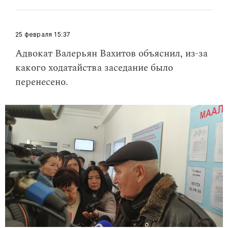
25 февраля
15:37
​Адвокат Валерьян Вахитов объяснил, из-за
какого ходатайства заседание было
перенесено.