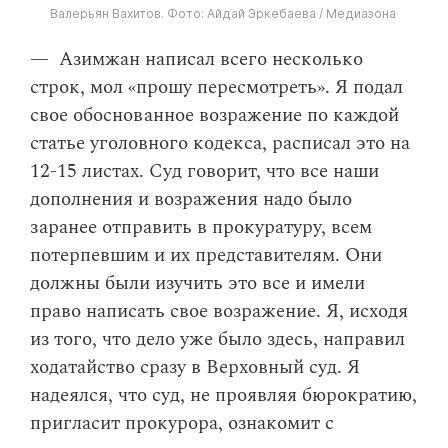
Валерьян Вахитов. Фото: Айдай Эркебаева / Медиазона
— Азимжан написал всего несколько
строк, мол «прошу пересмотреть». Я подал
свое обоснованное возражение по каждой
статье уголовного кодекса, расписал это на
12-15 листах. Суд говорит, что все наши
дополнения и возражения надо было
заранее отправить в прокуратуру, всем
потерпевшим и их представителям. Они
должны были изучить это все и имели
право написать свое возражение. Я, исходя
из того, что дело уже было здесь, направил
ходатайство сразу в Верховный суд. Я
надеялся, что суд, не проявляя бюрократию,
пригласит прокурора, ознакомит с