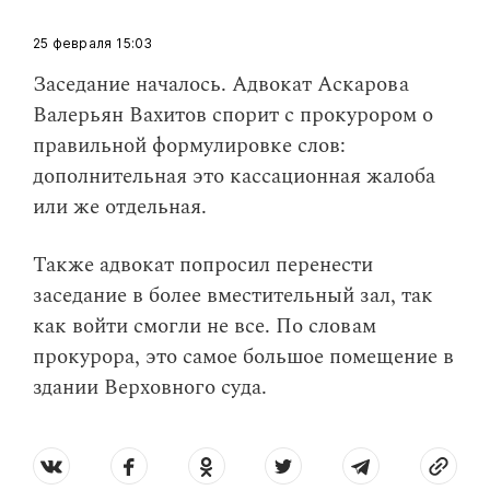
25 февраля
15:03
​Заседание началось. Адвокат Аскарова
Валерьян Вахитов спорит с прокурором о
правильной формулировке слов:
дополнительная это кассационная жалоба
или же отдельная.
Также адвокат попросил перенести
заседание в более вместительный зал, так
как войти смогли не все. По словам
прокурора, это самое большое помещение в
здании Верховного суда.