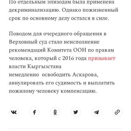
По отдельным эпизодам была применена
декриминализацию. Однако пожизненный
срок по основному делу остался в силе.
Поводом для очередного обращения в
Верховный суд стало неисполнение
рекомендаций Комитета ООН по правам
человека, который с 2016 года
призывает
власти Кыргызстана
немедленно освободить Аскарова,
аннулировать его судимость и выплатить
пожилому человеку компенсацию.