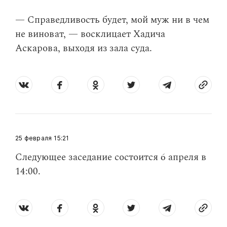
— Справедливость будет, мой муж ни в чем
не виноват, — восклицает Хадича
Аскарова, выходя из зала суда.
25 февраля
15:21
​Следующее заседание состоится 6 апреля в
14:00.