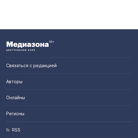
Связаться с редакцией
Авторы
Онлайны
Регионы
RSS