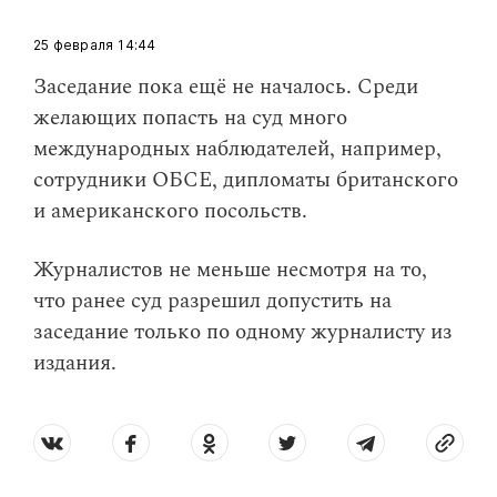
25 февраля
14:44
​Заседание пока ещё не началось. Среди
желающих попасть на суд много
международных наблюдателей, например,
сотрудники ОБСЕ, дипломаты британского
и американского посольств.
Журналистов не меньше несмотря на то,
что ранее суд разрешил допустить на
заседание только по одному журналисту из
издания.