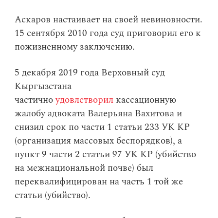
Аскаров настаивает на своей невиновности.
15 сентября 2010 года суд приговорил его к
пожизненному заключению.
5 декабря 2019 года Верховный суд
Кыргызстана
частично
удовлетворил
кассационную
жалобу адвоката Валерьяна Вахитова и
снизил срок по части 1 статьи 233 УК КР
(организация массовых беспорядков), а
пункт 9 части 2 статьи 97 УК КР (убийство
на межнациональной почве) был
переквалифицирован на часть 1 той же
статьи (убийство).