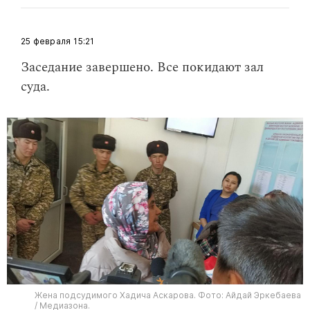
25 февраля
15:21
​Заседание завершено. Все покидают зал
суда.
Жена подсудимого Хадича Аскарова. Фото: Айдай Эркебаева
/ Медиазона.