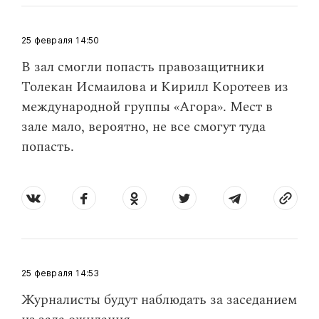
25 февраля
14:50
В зал смогли попасть правозащитники
Толекан Исмаилова и Кирилл Коротеев из
международной группы «Агора». Мест в
зале мало, вероятно, не все смогут туда
попасть.
25 февраля
14:53
​Журналисты будут наблюдать за заседанием