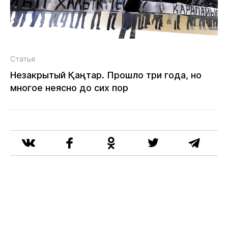
Статья
Незакрытый Қаңтар. Прошло три года, но
многое неясно до сих пор