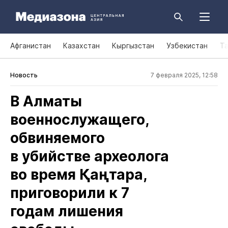
Афганистан
Казахстан
Кыргызстан
Узбекистан
Т
Новость
7 февраля 2025, 12:58
В Алматы
военнослужащего,
обвиняемого
в убийстве археолога
во время Қаңтара,
приговорили к 7
годам лишения