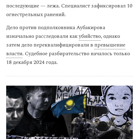
последующие — лежа. Специалист зафиксировал 10
огнестрельных ранений.
Дело против подполковника Аубакирова
изначально расследовали как
убийство
, однако
затем дело переквалифицировали в
превышение
власти
. Судебное разбирательство началось только
18 декабря 2024 года.