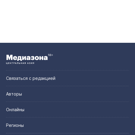
Связаться с редакцией
Авторы
Онлайны
Регионы