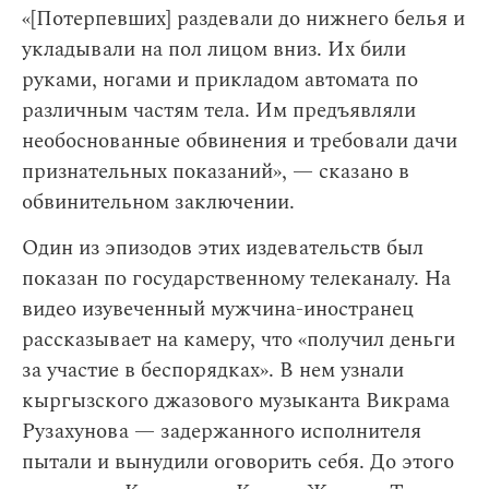
«[Потерпевших] раздевали до нижнего белья и
укладывали на пол лицом вниз. Их били
руками, ногами и прикладом автомата по
различным частям тела. Им предъявляли
необоснованные обвинения и требовали дачи
признательных показаний», — сказано в
обвинительном заключении.
Один из эпизодов этих издевательств был
показан по государственному телеканалу. На
видео изувеченный мужчина-иностранец
рассказывает на камеру, что «получил деньги
за участие в беспорядках». В нем узнали
кыргызского джазового музыканта Викрама
Рузахунова — задержанного исполнителя
пытали и вынудили оговорить себя. До этого