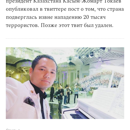
президент Казахстана Касым-Жомарт Токаев
опубликовал в твиттере пост о том, что страна
подверглась извне нападению 20 тысяч
террористов. Позже этот твит был удален.