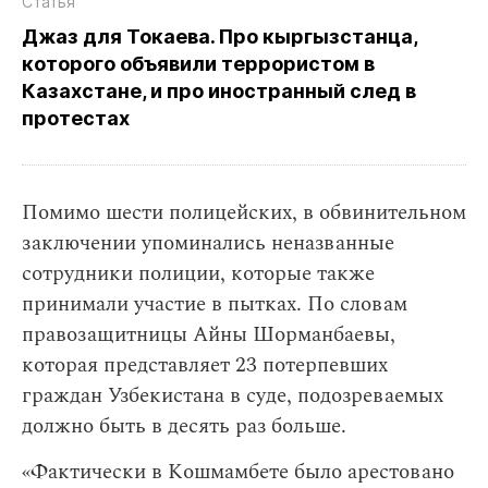
Статья
Джаз для Токаева. Про кыргызстанца,
которого объявили террористом в
Казахстане, и про иностранный след в
протестах
Помимо шести полицейских, в обвинительном
заключении упоминались неназванные
сотрудники полиции, которые также
принимали участие в пытках. По словам
правозащитницы Айны Шорманбаевы,
которая представляет 23 потерпевших
граждан Узбекистана в суде, подозреваемых
должно быть в десять раз больше.
«Фактически в Кошмамбете было арестовано