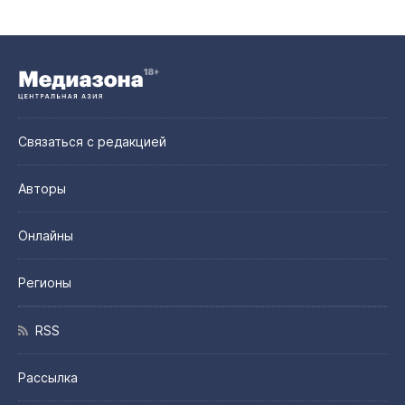
Связаться с редакцией
Авторы
Онлайны
Регионы
RSS
Рассылка