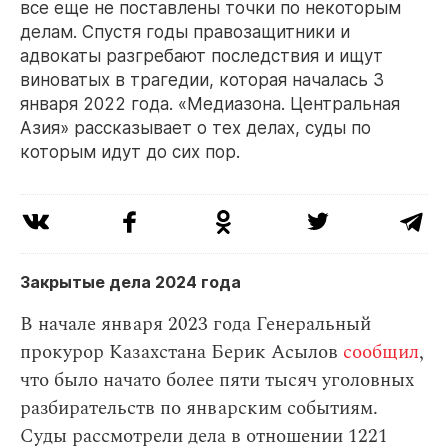
все еще не поставлены точки по некоторым
делам. Спустя годы правозащитники и
адвокаты разгребают последствия и ищут
виноватых в трагедии, которая началась 3
января 2022 года. «Медиазона. Центральная
Азия» рассказывает о тех делах, суды по
которым идут до сих пор.
Закрытые дела 2024 года
В начале января 2023 года Генеральный
прокурор Казахстана Берик Асылов
сообщил
,
что было начато более пяти тысяч уголовных
разбирательств по январским событиям.
Суды рассмотрели дела в отношении 1221