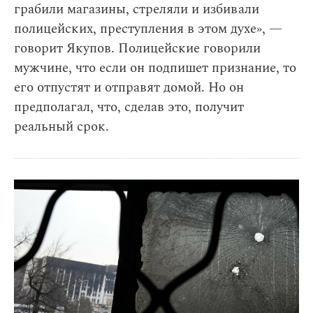
грабили магазины, стреляли и избивали
полицейских, преступления в этом духе», —
говорит Якупов. Полицейские говорили
мужчине, что если он подпишет признание, то
его отпустят и отправят домой. Но он
предполагал, что, сделав это, получит
реальный срок.