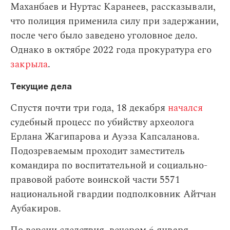
Маханбаев и Нуртас Каранеев, рассказывали,
что полиция применила силу при задержании,
после чего было заведено уголовное дело.
Однако в октябре 2022 года прокуратура его
закрыла
.
Текущие дела
Спустя почти три года, 18 декабря
начался
судебный процесс по убийству археолога
Ерлана Жагипарова и Ауэза Капсаланова.
Подозреваемым проходит заместитель
командира по воспитательной и социально-
правовой работе воинской части 5571
национальной гвардии подполковник Айтчан
Аубакиров.