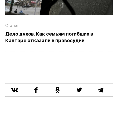
Статья
Дело духов. Как семьям погибших в
Кантаре отказали в правосудии