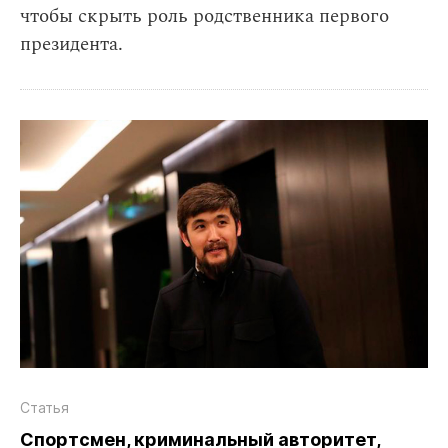
чтобы скрыть роль родственника первого
президента.
Статья
Спортсмен, криминальный авторитет,