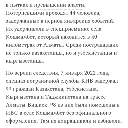
в
пытках
и
превышении власти
.
Потерпевшими проходят 44 человека,
задержанные в период январских событий.
Их удерживали в спецприемнике села
Кошмамбет, который находится в 40
километрах от Алматы. Среди пострадавших
не только казахстанцы, но и узбекистанцы и
кыргызстанцы.
По версии следствия, 7 января 2022 года,
спецназ пограничной службы КНБ задержал
99 граждан Казахстана, Узбекистана,
Кыргызстана и Таджикистана на трассе
Алматы-Бишкек. 98 из них были помещены в
ИВС в селе Кошмамбет без официального
оформления. Там их допрашивали и избивали.