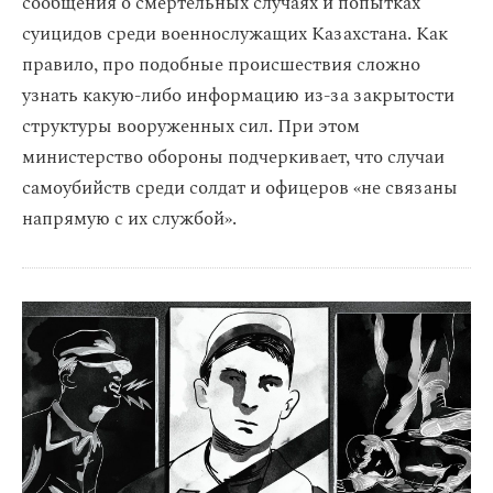
сообщения о смертельных случаях и попытках
суицидов среди военнослужащих Казахстана. Как
правило, про подобные происшествия сложно
узнать какую-либо информацию из-за закрытости
структуры вооруженных сил. При этом
министерство обороны подчеркивает, что случаи
самоубийств среди солдат и офицеров «не связаны
напрямую с их службой».