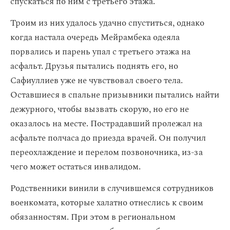
спускаться по ним с третьего этажа.
Троим из них удалось удачно спуститься, однако
когда настала очередь Мейрамбека одеяла
порвались и парень упал с третьего этажа на
асфальт. Друзья пытались поднять его, но
Сафиуллиев уже не чувствовал своего тела.
Оставшиеся в спальне призывники пытались найти
дежурного, чтобы вызвать скорую, но его не
оказалось на месте. Пострадавший пролежал на
асфальте полчаса до приезда врачей. Он получил
переохлаждение и перелом позвоночника, из-за
чего может остаться инвалидом.
Родственники винили в случившемся сотрудников
военкомата, которые халатно отнеслись к своим
обязанностям. При этом в региональном