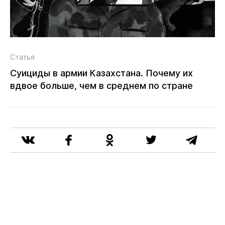
Статья
Суициды в армии Казахстана. Почему их
вдвое больше, чем в среднем по стране