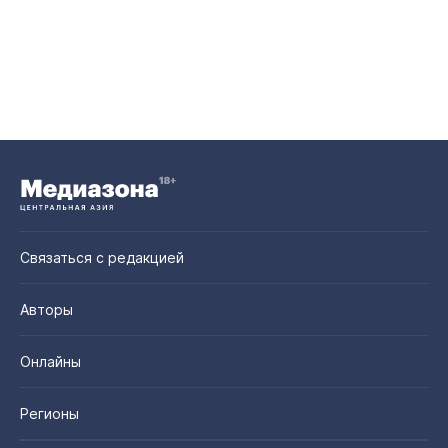
Связаться с редакцией
Авторы
Онлайны
Регионы