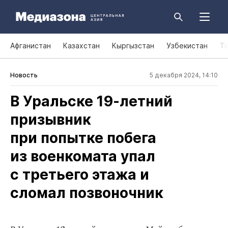
Афганистан
Казахстан
Кыргызстан
Узбекистан
Т
Новость
5 декабря 2024, 14:10
В Уральске 19‑летний
призывник
при попытке побега
из военкомата упал
с третьего этажа и
сломал позвоночник