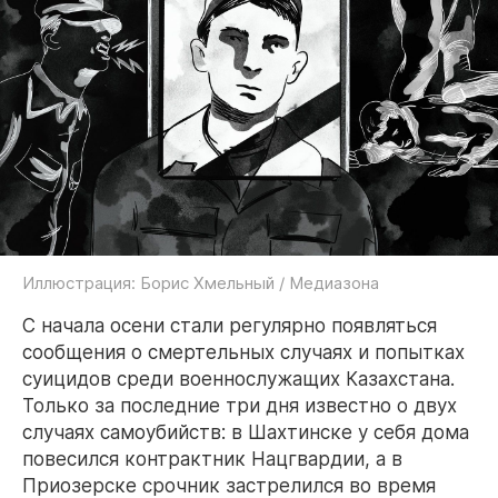
Иллюстрация: Борис Хмельный / Медиазона
С начала осени стали регулярно появляться
сообщения о смертельных случаях и попытках
суицидов среди военнослужащих Казахстана.
Только за последние три дня известно о двух
случаях самоубийств: в Шахтинске у себя дома
повесился контрактник Нацгвардии, а в
Приозерске срочник застрелился во время