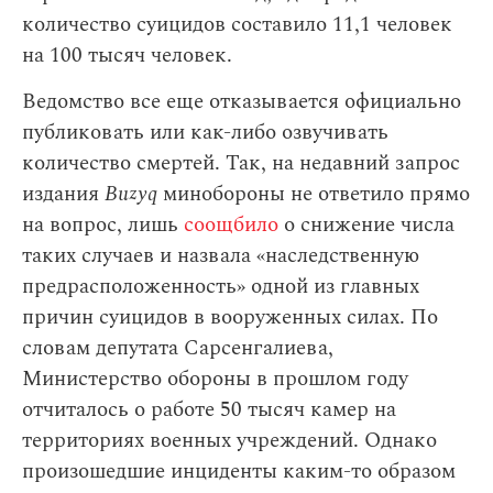
количество суицидов составило 11,1 человек
на 100 тысяч человек.
Ведомство все еще отказывается официально
публиковать или как-либо озвучивать
количество смертей. Так, на недавний запрос
издания
Buzyq
минобороны не ответило прямо
на вопрос, лишь
соощбило
о снижение числа
таких случаев и назвала «наследственную
предрасположенность» одной из главных
причин суицидов в вооруженных силах. По
словам депутата Сарсенгалиева,
Министерство обороны в прошлом году
отчиталось о работе 50 тысяч камер на
территориях военных учреждений. Однако
произошедшие инциденты каким-то образом