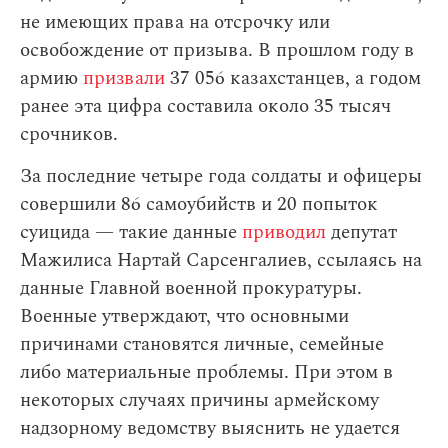
не имеющих права на отсрочку или
освобождение от призыва. В прошлом году в
армию
призвали
37 056 казахстанцев, а годом
ранее эта цифра составила около 35 тысяч
срочников.
За последние четыре года солдаты и офицеры
совершили 86 самоубийств и 20 попыток
суицида — такие данные
приводил
депутат
Мажилиса Нартай Сарсенгалиев, ссылаясь на
данные Главной военной прокуратуры.
Военные утверждают, что основными
причинами становятся личные, семейные
либо материальные проблемы. При этом в
некоторых случаях причины армейскому
надзорному ведомству выяснить не удается