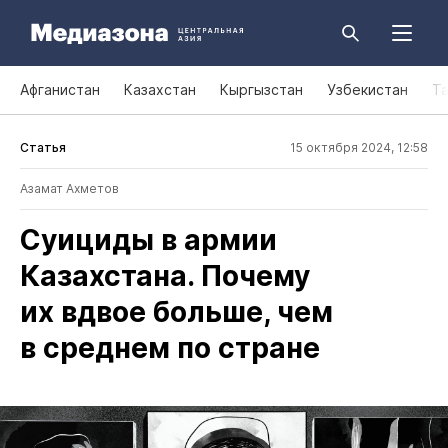
Афганистан
Казахстан
Кыргызстан
Узбекистан
Т
Статья
15 октября 2024, 12:58
Азамат Ахметов
Суициды в армии
Казахстана. Почему
их вдвое больше, чем
в среднем по стране