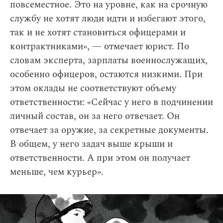
повсеместное. Это на уровне, как на срочную
службу не хотят люди идти и избегают этого,
так и не хотят становиться офицерами и
контрактниками», — отмечает юрист. По
словам эксперта, зарплаты военнослужащих,
особенно офицеров, остаются низкими. При
этом оклады не соответствуют объему
ответственности: «Сейчас у него в подчинении
личный состав, он за него отвечает. Он
отвечает за оружие, за секретные документы.
В общем, у него задач выше крыши и
ответственности. А при этом он получает
меньше, чем курьер».