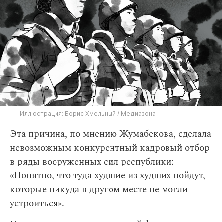
Иллюстрация: Борис Хмельный / Медиазона
Эта причина, по мнению Жумабекова, сделала
невозможным конкурентный кадровый отбор
в ряды вооруженных сил республики:
«Понятно, что туда худшие из худших пойдут,
которые никуда в другом месте не могли
устроиться».