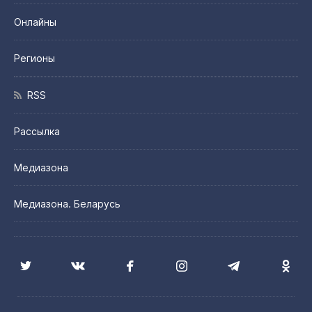
Онлайны
Регионы
RSS
Рассылка
Медиазона
Медиазона. Беларусь