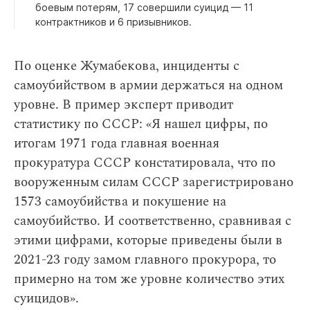
боевым потерям, 17 совершили суицид — 11
контрактников и 6 призывников.
По оценке Жумабекова, инциденты с
самоубийством в армии держаться на одном
уровне. В пример эксперт приводит
статистику по СССР: «Я нашел цифры, по
итогам 1971 года главная военная
прокуратура СССР констатировала, что по
вооруженным силам СССР зарегистрировано
1573 самоубийства и покушение на
самоубийство. И соответственно, сравнивая с
этими цифрами, которые приведены были в
2021-23 году замом главного прокурора, то
примерно на том же уровне количество этих
суицидов».