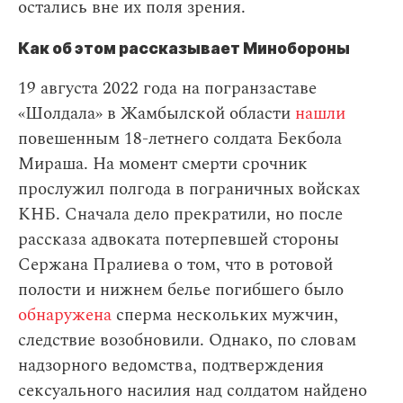
остались вне их поля зрения.
Как об этом рассказывает Минобороны
19 августа 2022 года на погранзаставе
«Шолдала» в Жамбылской области
нашли
повешенным 18-летнего солдата Бекбола
Мираша. На момент смерти срочник
прослужил полгода в пограничных войсках
КНБ. Сначала дело прекратили, но после
рассказа адвоката потерпевшей стороны
Сержана Пралиева о том, что в ротовой
полости и нижнем белье погибшего было
обнаружена
сперма нескольких мужчин,
следствие возобновили. Однако, по словам
надзорного ведомства, подтверждения
сексуального насилия над солдатом найдено