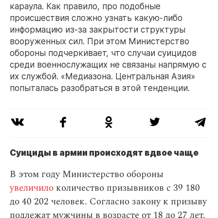
караула. Как правило, про подобные
происшествия сложно узнать какую-либо
информацию из-за закрытости структуры
вооруженных сил. При этом Министерство
обороны подчеркивает, что случаи суицидов
среди военнослужащих не связаны напрямую с
их службой. «Медиазона. Центральная Азия»
попыталась разобраться в этой тенденции.
Суициды в армии происходят вдвое чаще
В этом году Министерство обороны
увеличило
количество призывников с 39 180
до 40 202 человек. Согласно закону к призыву
подлежат мужчины в возрасте от 18 до 27 лет,