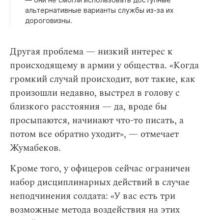
альтернативные варианты службы из-за их
дороговизны.
Другая проблема — низкий интерес к
происходящему в армии у общества. «Когда
громкий случай происходит, вот такие, как
произошли недавно, выстрел в голову с
близкого расстояния — да, вроде бы
просыпаются, начинают что-то писать, а
потом все обратно уходит», — отмечает
Жумабеков.
Кроме того, у офицеров сейчас ограничен
набор дисциплинарных действий в случае
неподчинения солдата: «У вас есть три
возможные метода воздействия на этих