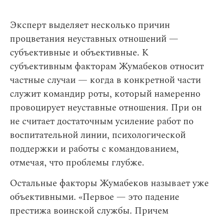
Эксперт выделяет несколько причин
процветания неуставных отношений —
субъективные и объективные. К
субъективным факторам Жумабеков относит
частные случаи — когда в конкретной части
служит командир роты, который намеренно
провоцирует неуставные отношения. При он
не считает достаточным усиление работ по
воспитательной линии, психологической
поддержки и работы с командованием,
отмечая, что проблемы глубже.
Остальные факторы Жумабеков называет уже
объективными. «Первое — это падение
престижа воинской службы. Причем