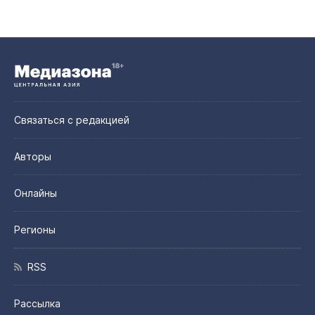
Связаться с редакцией
Авторы
Онлайны
Регионы
RSS
Рассылка