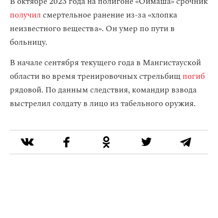
В октябре 2023 года на полигоне «Оймаша» срочник
получил
смертельное ранение из-за «хлопка
неизвестного вещества». Он умер по пути в
больницу.
В начале сентября текущего года в Мангистауской
области во время тренировочных стрельбищ
погиб
рядовой. По данным следствия, командир взвода
выстрелил солдату в лицо из табельного оружия.