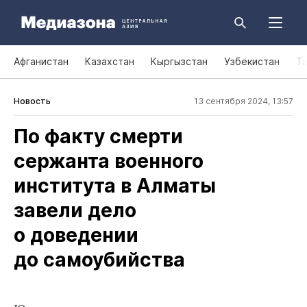
Афганистан
Казахстан
Кыргызстан
Узбекистан
Т
Новость
13 сентября 2024, 13:57
По факту смерти
сержанта военного
института в Алматы
завели дело
о доведении
до самоубийства