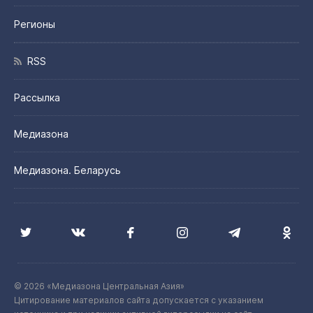
Регионы
RSS
Рассылка
Медиазона
Медиазона. Беларусь
© 2026 «Медиазона Центральная Азия»
Цитирование материалов сайта допускается с указанием