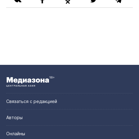
Связаться с редакцией
Авторы
Онлайны