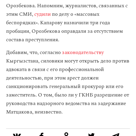
Орозбекова. Напомним, журналистов, связанных с
этим СМИ,
судили
по делу о «массовых
беспорядках». Капарову назначили три года
пробации, Орозбекова оправдали за отсутствием
состава преступления.
Добавим, что, согласно
законодательству
Кыргызстана, силовики могут открыть дело против
адвоката в связи с его профессиональной
деятельностью, при этом арест должен
санкционировать генеральный прокурор или его
заместитель. О том, было ли у ГКНБ разрешение от
руководства надзорного ведомства на задержание
Матцакова, неизвестно.