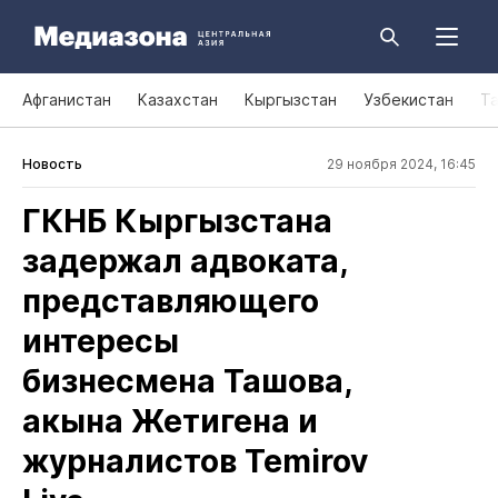
Афганистан
Казахстан
Кыргызстан
Узбекистан
Т
Новость
29 ноября 2024, 16:45
ГКНБ Кыргызстана
задержал адвоката,
представляющего
интересы
бизнесмена Ташова,
акына Жетигена и
журналистов Temirov