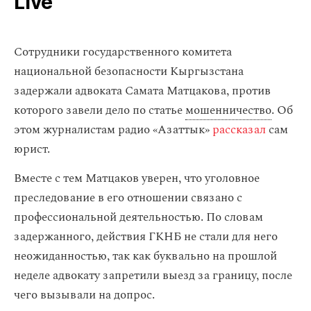
Live
Сотрудники государственного комитета
национальной безопасности Кыргызстана
задержали адвоката Самата Матцакова, против
которого завели дело по статье
мошенничество
. Об
этом журналистам радио «Азаттык»
рассказал
сам
юрист.
Вместе с тем Матцаков уверен, что уголовное
преследование в его отношении связано с
профессиональной деятельностью. По словам
задержанного, действия ГКНБ не стали для него
неожиданностью, так как буквально на прошлой
неделе адвокату запретили выезд за границу, после
чего вызывали на допрос.