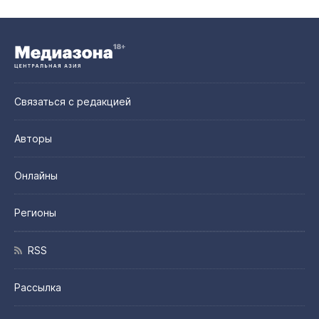
Связаться с редакцией
Авторы
Онлайны
Регионы
RSS
Рассылка