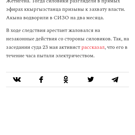
Жетигена. Тогда силовики разглядели в прямых
эфирах ккыргызстанца призывы к захвату власти.
Акына водворили в СИЗО на два месяца.
В ходе следствия арестант жаловался на
незаконные действия со стороны силовиков. Так, на
заседании суда 23 мая активист
рассказал
, что его в
течение часа пытали электричеством.