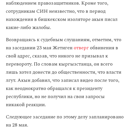
наблюдением правозащитников. Кроме того,
сотрудникам СИН неизвестно, что в период
нахождения в бишкекском изоляторе акын писал
какие-либо жалобы.
Возвращаясь к судебным слушаниям, отметим, что
на заседании 23 мая Жетиген
отверг
обвинения в
свой адрес, сказав, что никого не призывал к
перевороту. По словам кыргызстанца, он всего
лишь хотел донести до общественности, что власти
лгут. Акын добавил, что записал видео после того,
как неоднократно обращался к президенту
республики, но не получил на свои запросы
никакой реакции.
Следующее заседание по этому делу запланировано
на 28 мая.