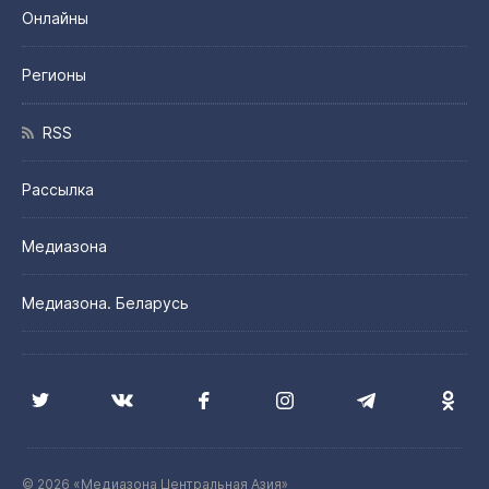
Онлайны
Регионы
RSS
Рассылка
Медиазона
Медиазона. Беларусь
© 2026 «Медиазона Центральная Азия»