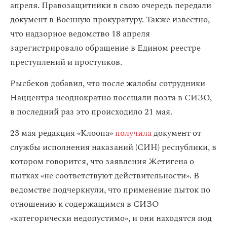
апреля. Правозащитники в свою очередь передали
документ в Военную прокуратуру. Также известно,
что надзорное ведомство 18 апреля
зарегистрировало обращение в Едином реестре
преступлений и проступков.
Рысбеков добавил, что после жалобы сотрудники
Наццентра неоднократно посещали поэта в СИЗО,
в последний раз это происходило 21 мая.
23 мая редакция «Клоопа»
получила
документ от
службы исполнения наказаний (СИН) республики, в
котором говорится, что заявления Жетигена о
пытках «не соответствуют действительности». В
ведомстве подчеркнули, что применение пыток по
отношению к содержащимся в СИЗО
«категорически недопустимо», и они находятся под