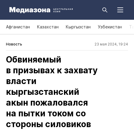
Афганистан
Казахстан
Кыргызстан
Узбекистан
Т
Новость
23 мая 2024, 19:24
Обвиняемый
в призывах к захвату
власти
кыргызстанский
акын пожаловался
на пытки током со
стороны силовиков