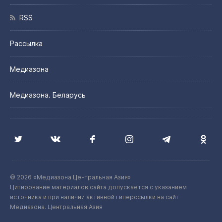
RSS
Рассылка
Медиазона
Медиазона. Беларусь
© 2026 «Медиазона Центральная Азия»
Цитирование материалов сайта допускается с указанием
источника и при наличии активной гиперссылки на сайт
Медиазона. Центральная Азия