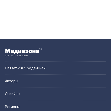
Связаться с редакцией
Авторы
Онлайны
Регионы