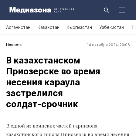
Афганистан
Казахстан
Кыргызстан
Узбекистан
Т
Новость
14 октября 2024, 20:06
В казахстанском
Приозерске во время
несения караула
застрелился
солдат‑срочник
В одной из воинских частей гарнизона
казахстанского города Приозерск во время несения