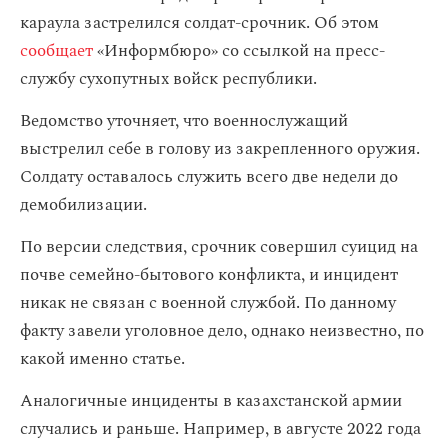
караула застрелился солдат-срочник. Об этом
сообщает
«Информбюро» со ссылкой на пресс-
службу сухопутных войск республики.
Ведомство уточняет, что военнослужащий
выстрелил себе в голову из закрепленного оружия.
Солдату оставалось служить всего две недели до
демобилизации.
По версии следствия, срочник совершил суицид на
почве семейно-бытового конфликта, и инцидент
никак не связан с военной службой. По данному
факту завели уголовное дело, однако неизвестно, по
какой именно статье.
Аналогичные инциденты в казахстанской армии
случались и раньше. Например, в августе 2022 года