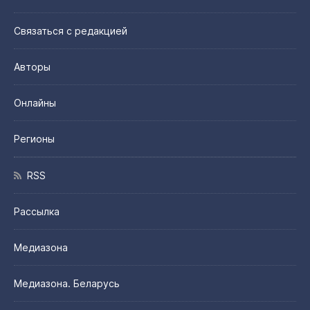
Связаться с редакцией
Авторы
Онлайны
Регионы
RSS
Рассылка
Медиазона
Медиазона. Беларусь