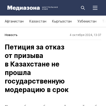
Афганистан
Казахстан
Кыргызстан
Узбекистан
Т
Новость
4 октября 2024, 13:37
Петиция за отказ
от призыва
в Казахстане не
прошла
государственную
модерацию в срок