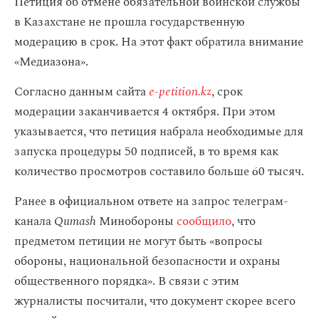
Петиция об отмене обязательной воинской службы
в Казахстане не прошла государственную
модерацию в срок. На этот факт обратила внимание
«Медиазона».
Согласно данным сайта
e-petition.kz
, срок
модерации заканчивается 4 октября. При этом
указывается, что петиция набрала необходимые для
запуска процедуры 50 подписей, в то время как
количество просмотров составило больше 60 тысяч.
Ранее в официальном ответе на запрос телеграм-
канала
Qumash
Минобороны
сообщило
, что
предметом петиции не могут быть «вопросы
обороны, национальной безопасности и охраны
общественного порядка». В связи с этим
журналисты посчитали, что документ скорее всего