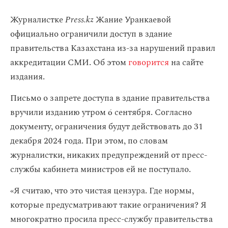
Журналистке
Press.kz
Жание Уранкаевой
официально ограничили доступ в здание
правительства Казахстана из-за нарушений правил
аккредитации СМИ. Об этом
говорится
на сайте
издания.
Письмо о запрете доступа в здание правительства
вручили изданию утром 6 сентября. Согласно
документу, ограничения будут действовать до 31
декабря 2024 года. При этом, по словам
журналистки, никаких предупреждений от пресс-
службы кабинета министров ей не поступало.
«Я считаю, что это чистая цензура. Где нормы,
которые предусматривают такие ограничения? Я
многократно просила пресс-службу правительства