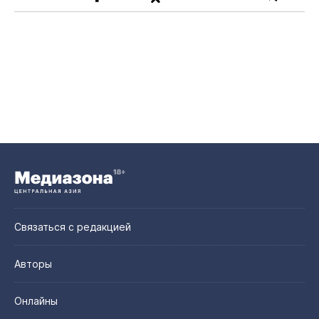
Связаться с редакцией
Авторы
Онлайны