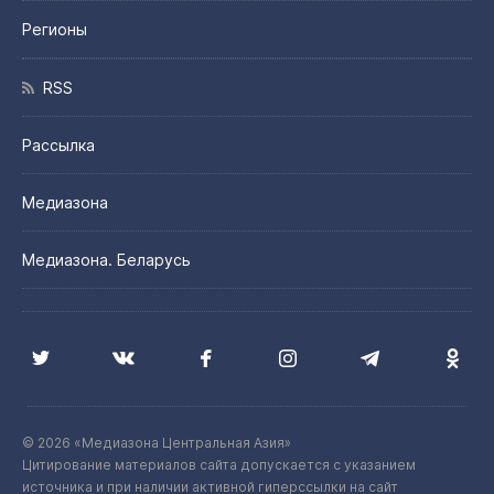
Регионы
RSS
Рассылка
Медиазона
Медиазона. Беларусь
© 2026 «Медиазона Центральная Азия»
Цитирование материалов сайта допускается с указанием
источника и при наличии активной гиперссылки на сайт