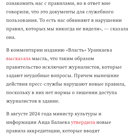
ознакомить нас с правилами, но в ответ мне
говорили, что это документы для служебного
пользования. То есть нас обвиняют в нарушении
правил, которых мы никогда не видели», — сказала
она.
В комментарии изданию «Власть» Уранкаева
высказала
мысль, что таким образом
правительство исключает журналистов, которые
задают неудобные вопросы. Причем нынешние
действия пресс-службы нарушают новые правила,
поскольку в них нет нормы о лишении доступа
журналистов в здание.
В августе 2024 года министр культуры и
информации Аида Балаева
утвердила
новые
правила аккредитации, которые вводят