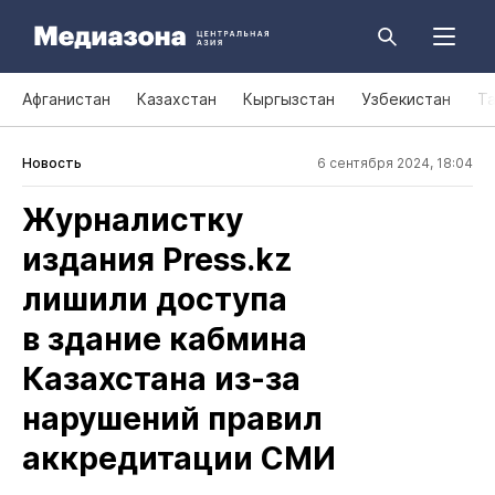
Афганистан
Казахстан
Кыргызстан
Узбекистан
Т
Новость
6 сентября 2024, 18:04
Журналистку
издания Press.kz
лишили доступа
в здание кабмина
Казахстана из‑за
нарушений правил
аккредитации СМИ