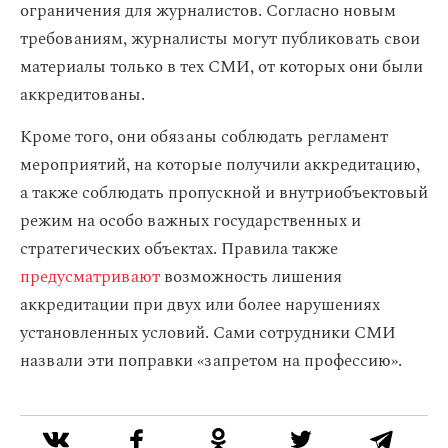
ограничения для журналистов. Согласно новым
требованиям, журналисты могут публиковать свои
материалы только в тех СМИ, от которых они были
аккредитованы.
Кроме того, они обязаны соблюдать регламент
мероприятий, на которые получили аккредитацию,
а также соблюдать пропускной и внутриобъектовый
режим на особо важных государственных и
стратегических объектах. Правила также
предусматривают
возможность лишения
аккредитации при двух или более нарушениях
установленных условий. Сами сотрудники СМИ
назвали эти поправки «запретом на профессию».