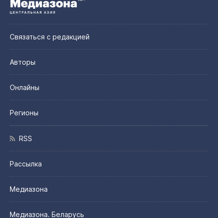
Связаться с редакцией
Авторы
Онлайны
Регионы
RSS
Рассылка
Медиазона
Медиазона. Беларусь