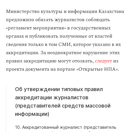
Министерство культуры и информации Казахстана
предложило обязать журналистов соблюдать
«регламент мероприятия» в государственных
органах и публиковать полученные от властей
сведения только в том СМИ, которое указано в их
аккредитации. За неоднократное нарушение этих
правил аккредитацию могут отозвать,
следует
из
проекта документа на портале «Открытые НПА».
Об утверждении типовых правил
аккредитации журналистов
(представителей средств массовой
информации)
10. Аккредитованный журналист (представитель