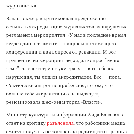
журналистка.
Вааль также раскритиковала предложение
отзывать аккредитацию журналистов за нарушение
регламента мероприятия. «У нас в последнее время
везде один регламент — вопросы по теме пресс-
конференции и два вопроса от редакции. И вот
пришел ты на мероприятие, задал вопрос "не по
теме", да еще и три штуки сразу — вот тебе два
нарушения, ты лишен аккредитации. Все — пока.
Фактически запрет на профессию, потому что
больше тебе аккредитацию не выдадут», —
резюмировала шеф-редакторка «Власти».
Министр культуры и информации Аида Балаева в
ответ на критику
разъяснила
, что работники медиа
смогут получать несколько аккредитаций от разных