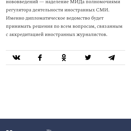
нововведений — наделение МИДа полномочиями
регулятора деятельности иностранных СМИ.
Именно дипломатическое ведомство будет
принимать решения по всем вопросам, связанным
с аккредитацией иностранных журналистов.