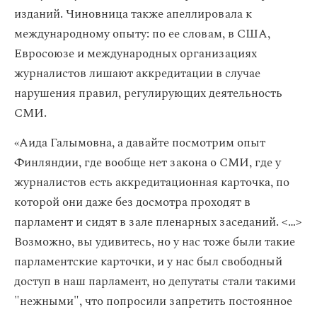
изданий. Чиновница также апеллировала к
международному опыту: по ее словам, в США,
Евросоюзе и международных организациях
журналистов лишают аккредитации в случае
нарушения правил, регулирующих деятельность
СМИ.
«Аида Галымовна, а давайте посмотрим опыт
Финляндии, где вообще нет закона о СМИ, где у
журналистов есть аккредитационная карточка, по
которой они даже без досмотра проходят в
парламент и сидят в зале пленарных заседаний. < … >
Возможно, вы удивитесь, но у нас тоже были такие
парламентские карточки, и у нас был свободный
доступ в наш парламент, но депутаты стали такими
"нежными", что попросили запретить постоянное