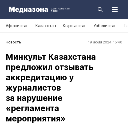
Афганистан
Казахстан
Кыргызстан
Узбекистан
Т
Новость
19 июля 2024, 15:40
Минкульт Казахстана
предложил отзывать
аккредитацию у
журналистов
за нарушение
«регламента
мероприятия»