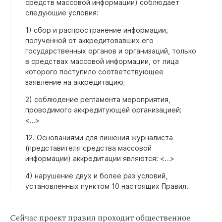
средств массовой информации) соблюдает
следующие условия:
1) сбор и распространение информации,
полученной от аккредитовавших его
государственных органов и организаций, только
в средствах массовой информации, от лица
которого поступило соответствующее
заявление на аккредитацию;
2) соблюдение регламента мероприятия,
проводимого аккредитующей организацией;
< … >
12. Основаниями для лишения журналиста
(представителя средства массовой
информации) аккредитации являются: < … >
4) нарушение двух и более раз условий,
установленных пунктом 10 настоящих Правил.
Сейчас проект правил проходит общественное