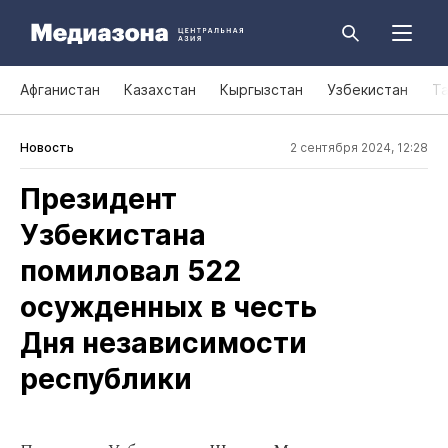
Афганистан
Казахстан
Кыргызстан
Узбекистан
Т
Новость
2 сентября 2024, 12:28
Президент
Узбекистана
помиловал 522
осужденных в честь
Дня независимости
республики