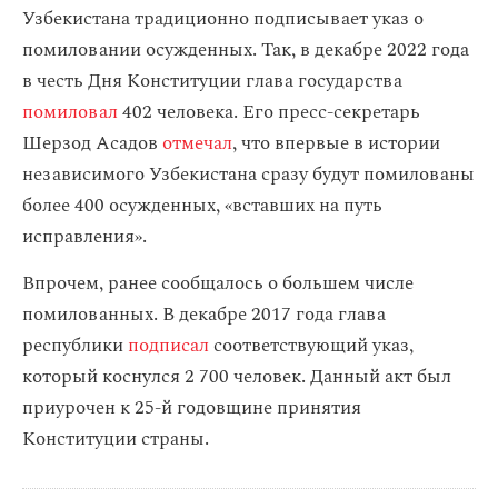
Узбекистана традиционно подписывает указ о
помиловании осужденных. Так, в декабре 2022 года
в честь Дня Конституции глава государства
помиловал
402 человека. Его пресс-секретарь
Шерзод Асадов
отмечал
, что впервые в истории
независимого Узбекистана сразу будут помилованы
более 400 осужденных, «вставших на путь
исправления».
Впрочем, ранее сообщалось о большем числе
помилованных. В декабре 2017 года глава
республики
подписал
соответствующий указ,
который коснулся 2 700 человек. Данный акт был
приурочен к 25-й годовщине принятия
Конституции страны.