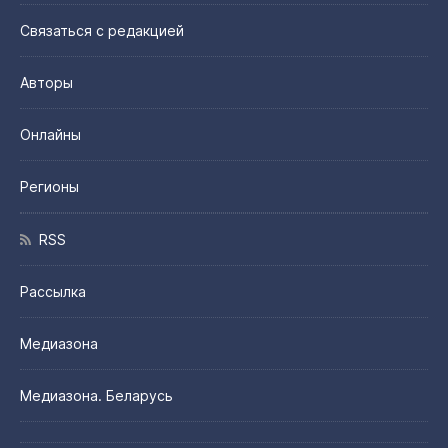
Связаться с редакцией
Авторы
Онлайны
Регионы
RSS
Рассылка
Медиазона
Медиазона. Беларусь