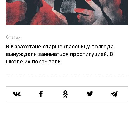
Статья
В Казахстане старшеклассницу полгода
вынуждали заниматься проституцией. В
школе их покрывали