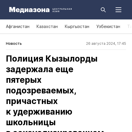
Афганистан
Казахстан
Кыргызстан
Узбекистан
Т
Новость
26 августа 2024, 17:45
Полиция Кызылорды
задержала еще
пятерых
подозреваемых,
причастных
к удерживанию
школьницы