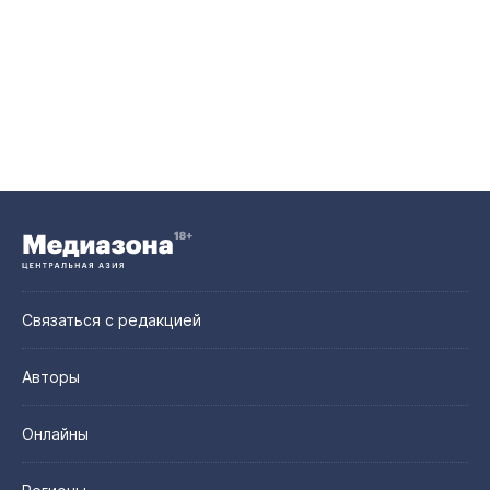
Связаться с редакцией
Авторы
Онлайны