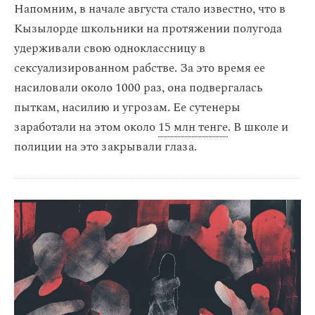
Напомним, в начале августа стало известно, что в
Кызылорде школьники на протяжении полугода
удерживали свою одноклассницу в
сексуализированном рабстве. За это время ее
насиловали около 1000 раз, она подвергалась
пыткам, насилию и угрозам. Ее сутенеры
заработали на этом около
15 млн тенге
. В школе и
полиции на это закрывали глаза.