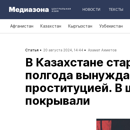
НОВОСТИ
ТЕКСТЫ
Афганистан
Казахстан
Кыргызстан
Узбекистан
Статья
20 августа 2024, 14:44
Азамат Ахметов
В Казахстане ст
полгода вынужда
проституцией. В 
покрывали