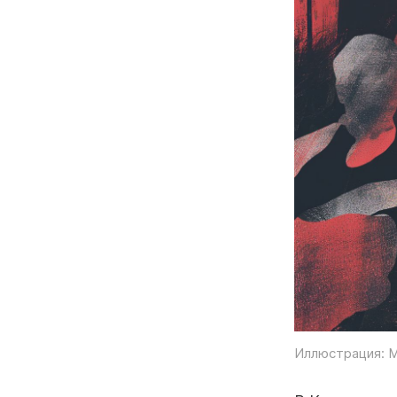
Иллюстрация: M