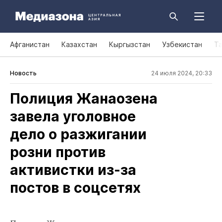
Афганистан
Казахстан
Кыргызстан
Узбекистан
Т
Новость
24 июля 2024, 20:33
Полиция Жанаозена
завела уголовное
дело о разжигании
розни против
активистки из‑за
постов в соцсетях