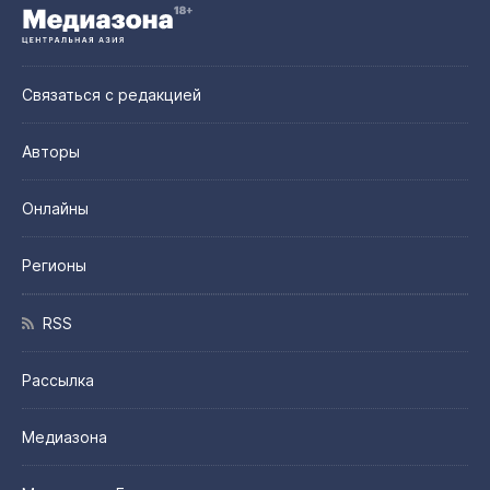
Связаться с редакцией
Авторы
Онлайны
Регионы
RSS
Рассылка
Медиазона