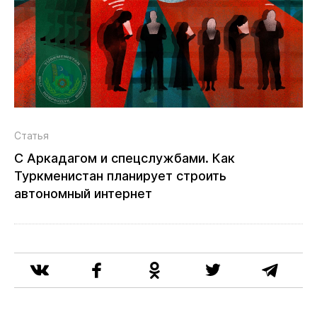
Статья
С Аркадагом и спецслужбами. Как
Туркменистан планирует строить
автономный интернет