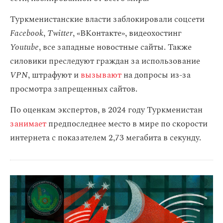
Туркменистанские власти заблокировали соцсети
Facebook
,
Twitter
, «ВКонтакте», видеохостинг
Youtube
, все западные новостные сайты. Также
силовики преследуют граждан за использование
VPN
, штрафуют и
вызывают
на допросы из-за
просмотра запрещенных сайтов.
По оценкам экспертов, в 2024 году Туркменистан
занимает
предпоследнее место в мире по скорости
интернета с показателем 2,73 мегабита в секунду.