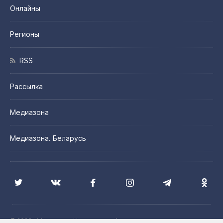
Онлайны
Регионы
RSS
Рассылка
Медиазона
Медиазона. Беларусь
© 2026 «Медиазона Центральная Азия»