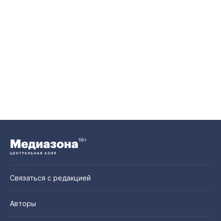
Связаться с редакцией
Авторы