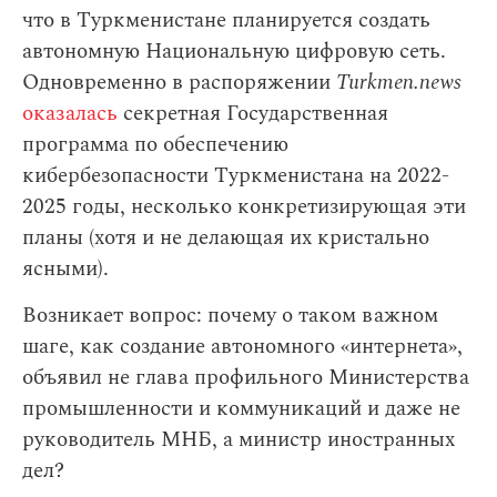
что в Туркменистане планируется создать
автономную Национальную цифровую сеть.
Одновременно в распоряжении
Turkmen.news
оказалась
секретная Государственная
программа по обеспечению
кибербезопасности Туркменистана на 2022-
2025 годы, несколько конкретизирующая эти
планы (хотя и не делающая их кристально
ясными).
Возникает вопрос: почему о таком важном
шаге, как создание автономного «интернета»,
объявил не глава профильного Министерства
промышленности и коммуникаций и даже не
руководитель МНБ, а министр иностранных
дел?