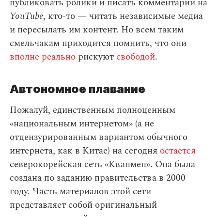
публиковать ролики и писать комментарии на
YouTube
, кто-то — читать независимые медиа
и пересылать им контент. Но всем таким
смельчакам приходится помнить, что они
вполне реально
рискуют
свободой
.
Автономное плавание
Пожалуй, единственным полноценным
«национальным интернетом» (а не
отцензурированным вариантом обычного
интернета, как в Китае) на сегодня
остается
северокорейская сеть «Кванмен». Она была
создана по заданию правительства в 2000
году. Часть материалов этой сети
представляет собой оригинальный