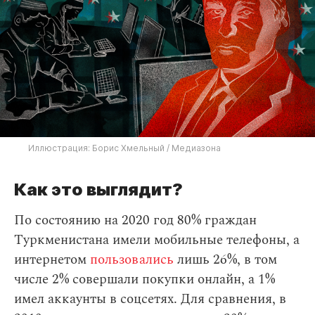
Иллюстрация: Борис Хмельный / Медиазона
Как это выглядит?
По состоянию на 2020 год 80% граждан
Туркменистана имели мобильные телефоны, а
интернетом
пользовались
лишь 26%, в том
числе 2% совершали покупки онлайн, а 1%
имел аккаунты в соцсетях. Для сравнения, в