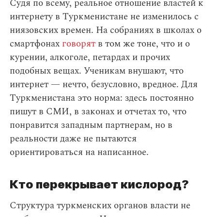
Судя по всему, реальное отношение властей к
интернету в Туркменистане не изменилось с
ниязовских времен. На собраниях в школах о
смартфонах
говорят
в том же тоне, что и о
курении, алкоголе, петардах и прочих
подобных вещах. Ученикам внушают, что
интернет — нечто, безусловно, вредное. Для
Туркменистана это норма: здесь постоянно
пишут в СМИ, в законах и отчетах то, что
понравится западным партнерам, но в
реальности даже не пытаются
ориентироваться на написанное.
Кто перекрывает кислород?
Структура туркменских органов власти не