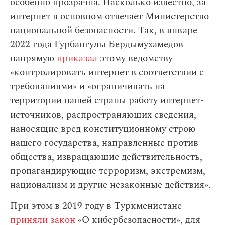
особенно прозрачна. Насколько известно, за
интернет в основном отвечает Министерство
национальной безопасности. Так, в январе
2022 года Гурбангулы Бердымухамедов
напрямую
приказал
этому ведомству
«контролировать интернет в соответствии с
требованиями» и «ограничивать на
территории нашей страны работу интернет-
источников, распространяющих сведения,
наносящие вред конституционному строю
нашего государства, направленные против
общества, извращающие действительность,
пропагандирующие терроризм, экстремизм,
национализм и другие незаконные действия».
При этом в 2019 году в Туркменистане
приняли закон
«О кибербезопасности», для