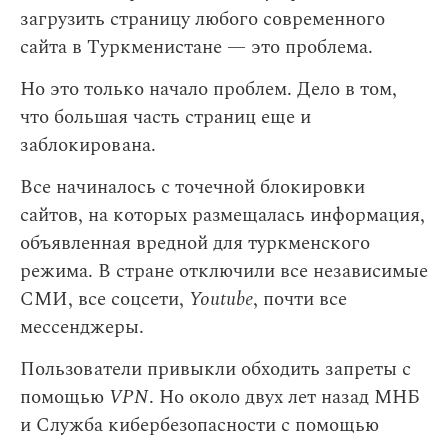
загрузить страницу любого современного
сайта в Туркменистане — это проблема.
Но это только начало проблем. Дело в том,
что большая часть страниц еще и
заблокирована.
Все начиналось с точечной блокировки
сайтов, на которых размещалась информация,
объявленная вредной для туркменского
режима. В стране отключили все независимые
СМИ, все соцсети,
Youtube
, почти все
мессенджеры.
Пользователи привыкли обходить запреты с
помощью
VPN
. Но около двух лет назад МНБ
и Служба кибербезопасности с помощью