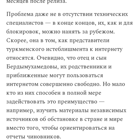
месяцев после релиза.
Проблема даже не в отсутствии технических
специалистов — в конце концов, их, как и для
блокировок, можно нанять за рубежом.
Скорее, она в том, как представители
туркменского истеблишмента к интернету
относятся. Очевидно, что отец и сын
Бердымухамедовы, их родственники и
приближенные могут пользоваться
интернетом совершенно свободно. Но мало
кто из них способен в полной мере
задействовать это преимущество —
например, изучить материалы независимых
источников об обстановке в стране и мире
вместо того, чтобы ориентироваться на
отчеты чиновников.