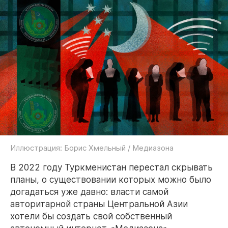
Иллюстрация: Борис Хмельный / Медиазона
В 2022 году Туркменистан перестал скрывать
планы, о существовании которых можно было
догадаться уже давно: власти самой
авторитарной страны Центральной Азии
хотели бы создать свой собственный