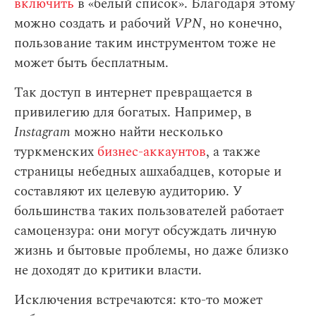
включить
в «белый список». Благодаря этому
можно создать и рабочий
VPN
, но конечно,
пользование таким инструментом тоже не
может быть бесплатным.
Так доступ в интернет превращается в
привилегию для богатых. Например, в
Instagram
можно найти несколько
туркменских
бизнес-аккаунтов
, а также
страницы небедных ашхабадцев, которые и
составляют их целевую аудиторию. У
большинства таких пользователей работает
самоцензура: они могут обсуждать личную
жизнь и бытовые проблемы, но даже близко
не доходят до критики власти.
Исключения встречаются: кто-то может