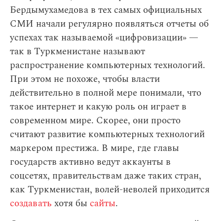
Бердымухамедова в тех самых официальных
СМИ начали регулярно появляться отчеты об
успехах так называемой «цифровизации» —
так в Туркменистане называют
распространение компьютерных технологий.
При этом не похоже, чтобы власти
действительно в полной мере понимали, что
такое интернет и какую роль он играет в
современном мире. Скорее, они просто
считают развитие компьютерных технологий
маркером престижа. В мире, где главы
государств активно ведут аккаунты в
соцсетях, правительствам даже таких стран,
как Туркменистан, волей-неволей приходится
создавать
хотя бы
сайты
.