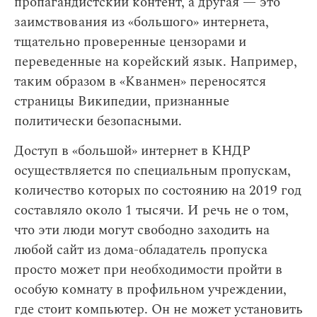
пропагандистский контент, а другая — это
заимствования из «большого» интернета,
тщательно проверенные цензорами и
переведенные на корейский язык. Например,
таким образом в «Кванмен» переносятся
страницы Википедии, признанные
политически безопасными.
Доступ в «большой» интернет в КНДР
осуществляется по специальным пропускам,
количество которых по состоянию на 2019 год
составляло около 1 тысячи. И речь не о том,
что эти люди могут свободно заходить на
любой сайт из дома-обладатель пропуска
просто может при необходимости пройти в
особую комнату в профильном учреждении,
где стоит компьютер. Он не может установить