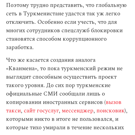
Поэтому трудно представить, что глобальную
сеть в Туркменистане удастся так уж легко
отключить. Особенно если учесть, что для
многих сотрудников спецслужб блокировки
становятся способом коррупционного
заработка.
Что же касается создания аналога
«Кванмена», то пока туркменский режим не
выглядит способным осуществить проект
такого уровня. До сих пор туркменские
официальные СМИ сообщали лишь о
копировании иностранных сервисов (
вызов
такси
,
сайт госуслуг
,
мессенджер
,
поисковик
),
которыми никто в итоге не пользовался, и
которые тихо умирали в течение нескольких