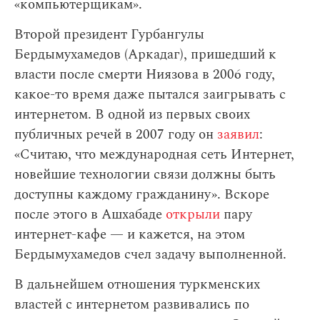
«компьютерщикам».
Второй президент Гурбангулы
Бердымухамедов (Аркадаг), пришедший к
власти после смерти Ниязова в 2006 году,
какое-то время даже пытался заигрывать с
интернетом. В одной из первых своих
публичных речей в 2007 году он
заявил
:
«Считаю, что международная сеть Интернет,
новейшие технологии связи должны быть
доступны каждому гражданину». Вскоре
после этого в Ашхабаде
открыли
пару
интернет-кафе — и кажется, на этом
Бердымухамедов счел задачу выполненной.
В дальнейшем отношения туркменских
властей с интернетом развивались по