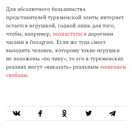
Для абсолютного большинства
представителей туркменской элиты интернет
остается игрушкой, годной лишь для того,
чтобы, например,
похвастаться
дорогими
часами в
Instagram
. Если же туда смеет
выходить человек, которому такие игрушки
не положены «по чину», то его в туркменских
реалиях могут «наказать» реальным
лишением
свободы
.