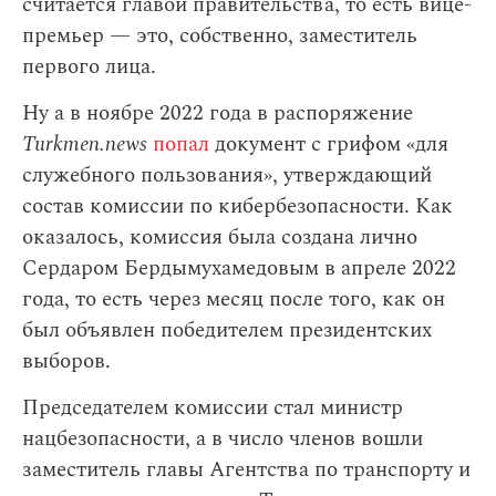
считается главой правительства, то есть вице-
премьер — это, собственно, заместитель
первого лица.
Ну а в ноябре 2022 года в распоряжение
Turkmen.news
попал
документ с грифом «для
служебного пользования», утверждающий
состав комиссии по кибербезопасности. Как
оказалось, комиссия была создана лично
Сердаром Бердымухамедовым в апреле 2022
года, то есть через месяц после того, как он
был объявлен победителем президентских
выборов.
Председателем комиссии стал министр
нацбезопасности, а в число членов вошли
заместитель главы Агентства по транспорту и