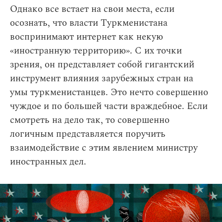
Однако все встает на свои места, если
осознать, что власти Туркменистана
воспринимают интернет как некую
«иностранную территорию». С их точки
зрения, он представляет собой гигантский
инструмент влияния зарубежных стран на
умы туркменистанцев. Это нечто совершенно
чуждое и по большей части враждебное. Если
смотреть на дело так, то совершенно
логичным представляется поручить
взаимодействие с этим явлением министру
иностранных дел.