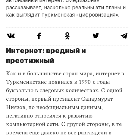
автономный интернет. «Медиазона»
рассказывает, насколько реальны эти планы и
как выглядит туркменская «цифровизация».
Интернет: вредный и
престижный
Как и в большинстве стран мира, интернет в
Туркменистане появился в 1990-е годы —
буквально в следовых количествах. С одной
стороны, первый президент Сапармурат
Ниязов, по неофициальным данным,
негативно относился к развитию
компьютерной сети. С другой стороны, в те
времена еще далеко не все разглядели в