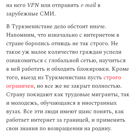
на него
VPN
или отправить
e-mail
в
зарубежные СМИ.
В Туркменистане дело обстоит иначе.
Напомним, что изначально с интернетом в
стране боролись отнюдь не так строго. Не
такое уж малое количество граждан успели
ознакомиться с глобальной сетью, научиться
в ней работать и обходить блокировки. Кроме
того, выезд из Туркменистана пусть
строго
ограничен
, но все же не закрыт полностью.
Страну покидают как трудовые мигранты, так
и молодежь, обучающаяся в иностранных
вузах. Все эти люди имеют шанс понять, как
работает интернет за границей, и применить
свои знания по возвращении на родину.