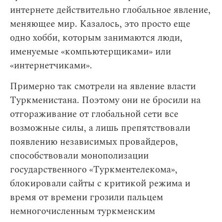
интернете действительно глобальное явление,
меняющее мир. Казалось, это просто еще
одно хобби, которым занимаются люди,
именуемые «компьютерщиками» или
«интернетчиками».
Примерно так смотрели на явление власти
Туркменистана. Поэтому они не бросили на
отгораживание от глобальной сети все
возможные силы, а лишь препятствовали
появлению независимых провайдеров,
способствовали монополизации
государственного «Туркментелекома»,
блокировали сайты с критикой режима и
время от времени грозили пальцем
немногочисленным туркменским