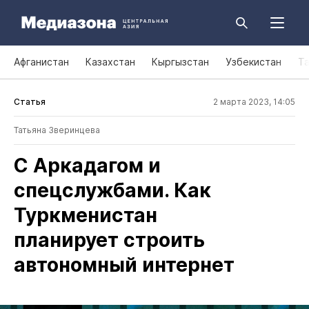
Афганистан
Казахстан
Кыргызстан
Узбекистан
Т
Статья
2 марта 2023, 14:05
Татьяна Зверинцева
С Аркадагом и
спецслужбами. Как
Туркменистан
планирует строить
автономный интернет