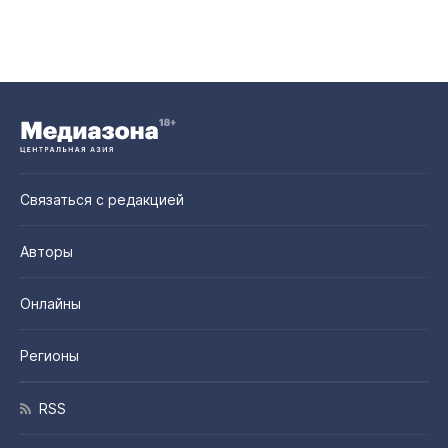
Связаться с редакцией
Авторы
Онлайны
Регионы
RSS