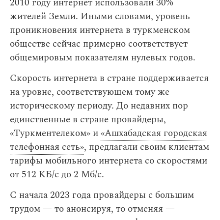
2010 году интернет использовали 30%
жителей Земли. Иными словами, уровень
проникновения интернета в туркменском
обществе сейчас примерно соответствует
общемировым показателям нулевых годов.
Скорость интернета в стране поддерживается
на уровне, соответствующем тому же
историческому периоду. До недавних пор
единственные в стране провайдеры,
«Туркментелеком» и
«Ашхабадская городская
телефонная сеть»
, предлагали своим клиентам
тарифы мобильного интернета со скоростями
от 512 КБ/с до 2 Мб/с.
С начала 2023 года провайдеры с большим
трудом — то анонсируя, то отменяя —