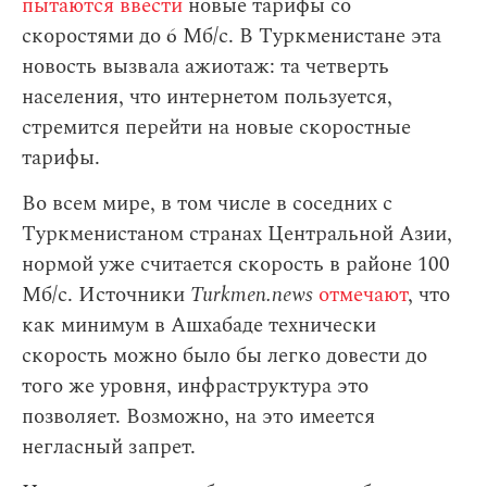
пытаются ввести
новые тарифы со
скоростями до 6 Мб/с. В Туркменистане эта
новость вызвала ажиотаж: та четверть
населения, что интернетом пользуется,
стремится перейти на новые скоростные
тарифы.
Во всем мире, в том числе в соседних с
Туркменистаном странах Центральной Азии,
нормой уже считается скорость в районе 100
Мб/с. Источники
Turkmen.news
отмечают
, что
как минимум в Ашхабаде технически
скорость можно было бы легко довести до
того же уровня, инфраструктура это
позволяет. Возможно, на это имеется
негласный запрет.