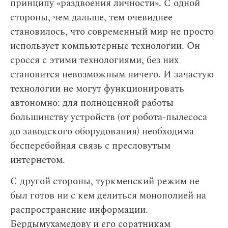
принципу «раздвоения личности». С одной
стороны, чем дальше, тем очевиднее
становилось, что современный мир не просто
использует компьютерные технологии. Он
сросся с этими технологиями, без них
становится невозможным ничего. И зачастую
технологии не могут функционировать
автономно: для полноценной работы
большинству устройств (от робота-пылесоса
до заводского оборудования) необходима
бесперебойная связь с пресловутым
интернетом.
С другой стороны, туркменский режим не
был готов ни с кем делиться монополией на
распространение информации.
Бердымухамедову и его соратникам