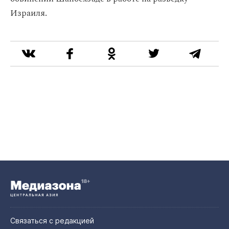
Израиля.
Связаться с редакцией