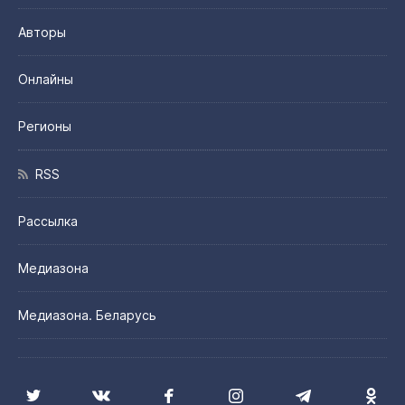
Авторы
Онлайны
Регионы
RSS
Рассылка
Медиазона
Медиазона. Беларусь