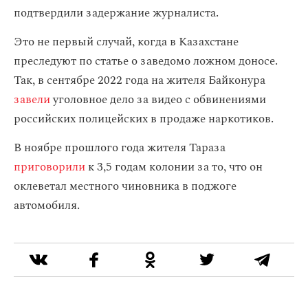
подтвердили задержание журналиста.
Это не первый случай, когда в Казахстане
преследуют по статье о заведомо ложном доносе.
Так, в сентябре 2022 года на жителя Байконура
завели
уголовное дело за видео с обвинениями
российских полицейских в продаже наркотиков.
В ноябре прошлого года жителя Тараза
приговорили
к 3,5 годам колонии за то, что он
оклеветал местного чиновника в поджоге
автомобиля.