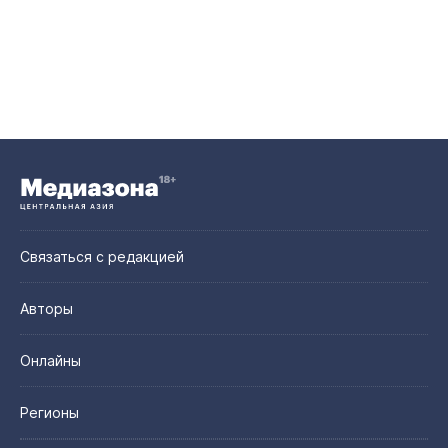
Связаться с редакцией
Авторы
Онлайны
Регионы