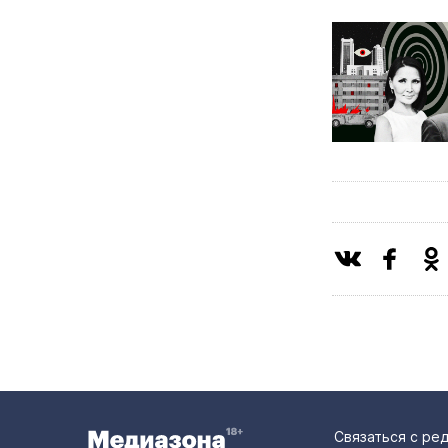
Связаться с ре