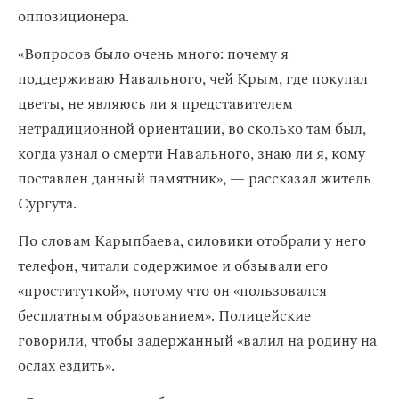
оппозиционера.
«Вопросов было очень много: почему я
поддерживаю Навального, чей Крым, где покупал
цветы, не являюсь ли я представителем
нетрадиционной ориентации, во сколько там был,
когда узнал о смерти Навального, знаю ли я, кому
поставлен данный памятник», — рассказал житель
Сургута.
По словам Карыпбаева, силовики отобрали у него
телефон, читали содержимое и обзывали его
«проституткой», потому что он «пользовался
бесплатным образованием». Полицейские
говорили, чтобы задержанный «валил на родину на
ослах ездить».