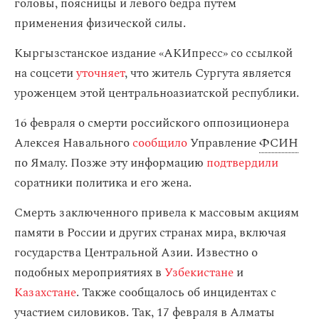
головы, поясницы и левого бедра путем
применения физической силы.
Кыргызстанское издание «АКИпресс» со ссылкой
на соцсети
уточняет
, что житель Сургута является
уроженцем этой центральноазиатской республики.
16 февраля о смерти российского оппозиционера
Алексея Навального
сообщило
Управление
ФСИН
по Ямалу. Позже эту информацию
подтвердили
соратники политика и его жена.
Смерть заключенного привела к массовым акциям
памяти в России и других странах мира, включая
государства Центральной Азии. Известно о
подобных мероприятиях в
Узбекистане
и
Казахстане
. Также сообщалось об инцидентах с
участием силовиков. Так, 17 февраля в Алматы