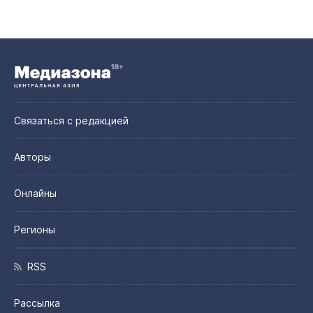
Связаться с редакцией
Авторы
Онлайны
Регионы
RSS
Рассылка