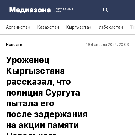
Афганистан
Казахстан
Кыргызстан
Узбекистан
Т
Новость
19 февраля 2024, 20:03
Уроженец
Кыргызстана
рассказал, что
полиция Сургута
пытала его
после задержания
на акции памяти