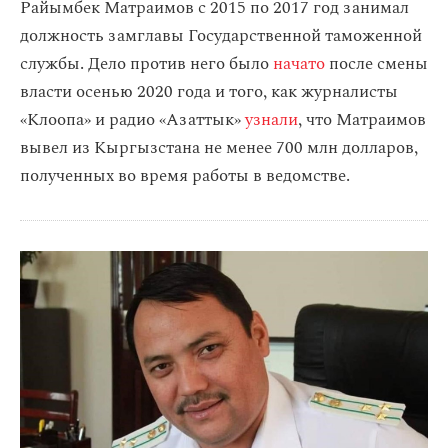
Райымбек Матраимов с 2015 по 2017 год занимал
должность замглавы Государственной таможенной
службы. Дело против него было
начато
после смены
власти осенью 2020 года и того, как журналисты
«Клоопа» и радио «Азаттык»
узнали
, что Матраимов
вывел из Кыргызстана не менее 700 млн долларов,
полученных во время работы в ведомстве.