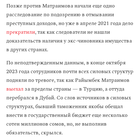
Позже против Матраимова начали еще одно
расследование по подозрению в отмывании
преступных доходов, но уже в апреле 2021 года дело
прекратили
, так как следователи не нашли
доказательств наличия у экс-чиновника имущества
в других странах.
По неподтвержденным данным, в конце октября
2023 года сотрудников почти всех силовых структур
подняли по тревоге, так как Райымбек Матраимов
выехал
за пределы страны — в Турцию, а оттуда
перебрался в Дубай. Со слов источников в силовых
структурах, бывший таможенник якобы обещал
внести в государственный бюджет еще несколько
сотен миллионов сомов, но, не выполнив
обязательств, скрылся.