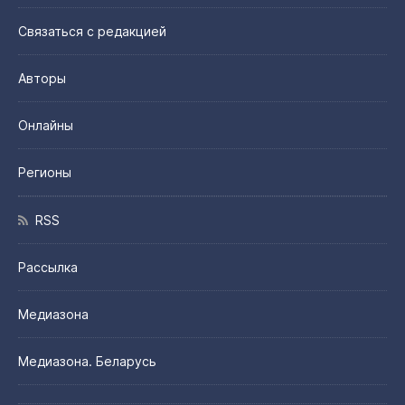
Связаться с редакцией
Авторы
Онлайны
Регионы
RSS
Рассылка
Медиазона
Медиазона. Беларусь