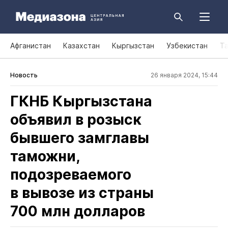
Афганистан
Казахстан
Кыргызстан
Узбекистан
Т
Новость
26 января 2024, 15:44
ГКНБ Кыргызстана
объявил в розыск
бывшего замглавы
таможни,
подозреваемого
в вывозе из страны
700 млн долларов