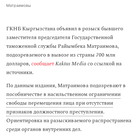
Матраимовы
ГКНБ Кыргызстана объявил в розыск бывшего
заместителя председателя Государственной
таможенной службы Райымбека Матраимова,
подозреваемого в вывозе из страны 700 млн
долларов,
сообщает
Kaktus Media
со ссылкой на
источники.
По данным издания, Матраимова подозревают в
пособничестве в насильственном ограничении
свободы перемещения лица при отсутствии
признаков должностного преступления
.
Ориентировка на разыскиваемого распространена
среди органов внутренних дел.