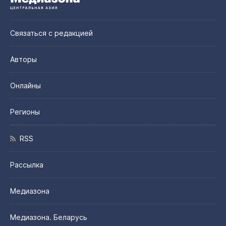
Связаться с редакцией
Авторы
Онлайны
Регионы
RSS
Рассылка
Медиазона
Медиазона. Беларусь