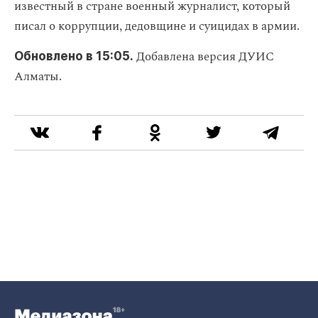
известный в стране военный журналист, который
писал о коррупции, дедовщине и суицидах в армии.
Добавлена версия ДУИС
Обновлено в 15:05.
Алматы.