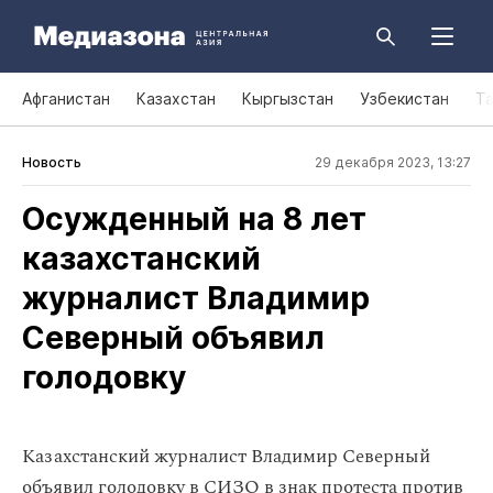
Афганистан
Казахстан
Кыргызстан
Узбекистан
Т
Новость
29 декабря 2023, 13:27
Осужденный на 8 лет
казахстанский
журналист Владимир
Северный объявил
голодовку
Казахстанский журналист Владимир Северный
объявил голодовку в СИЗО в знак протеста против