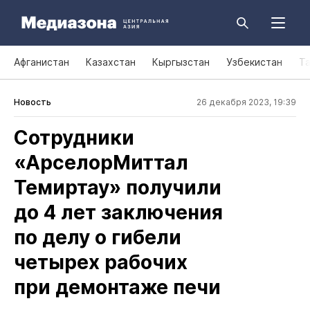
Афганистан
Казахстан
Кыргызстан
Узбекистан
Т
Новость
26 декабря 2023, 19:39
Сотрудники
«АрселорМиттал
Темиртау» получили
до 4 лет заключения
по делу о гибели
четырех рабочих
при демонтаже печи