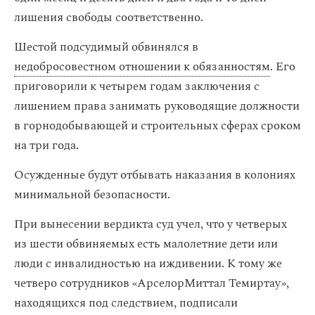
лишения свободы соответственно.
Шестой подсудимый обвинялся в
недобросовестном отношении к обязанностям
. Его
приговорили к четырем годам заключения с
лишением права занимать руководящие должности
в горнодобывающей и строительных сферах сроком
на три года.
Осужденные будут отбывать наказания в колониях
минимальной безопасности.
При вынесении вердикта суд учел, что у четверых
из шести обвиняемых есть малолетние дети или
люди с инвалидностью на иждивении. К тому же
четверо сотрудников «АрселорМиттал Темиртау»,
находящихся под следствием, подписали