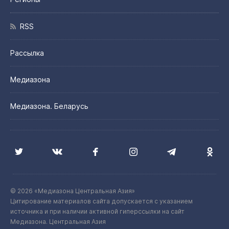
RSS
Рассылка
Медиазона
Медиазона. Беларусь
© 2026 «Медиазона Центральная Азия»
Цитирование материалов сайта допускается с указанием
источника и при наличии активной гиперссылки на сайт
Медиазона. Центральная Азия