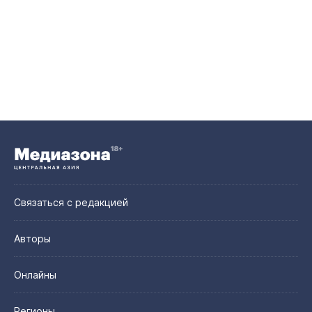
Связаться с редакцией
Авторы
Онлайны
Регионы