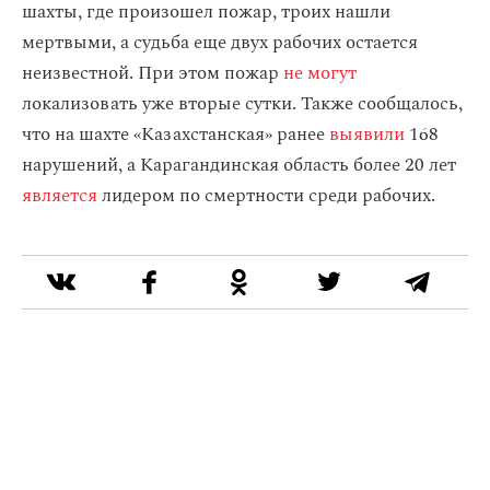
шахты, где произошел пожар, троих нашли
мертвыми, а судьба еще двух рабочих остается
неизвестной. При этом пожар
не могут
локализовать уже вторые сутки. Также сообщалось,
что на шахте «Казахстанская» ранее
выявили
168
нарушений, а Карагандинская область более 20 лет
является
лидером по смертности среди рабочих.