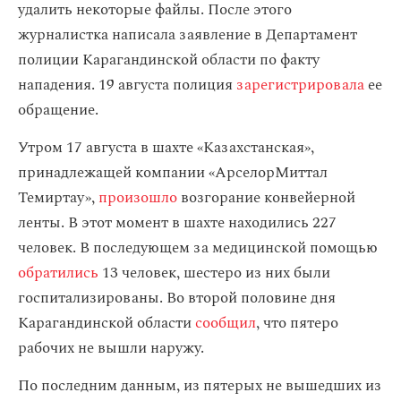
удалить некоторые файлы. После этого
журналистка написала заявление в Департамент
полиции Карагандинской области по факту
нападения. 19 августа полиция
зарегистрировала
ее
обращение.
Утром 17 августа в шахте «Казахстанская»,
принадлежащей компании «АрселорМиттал
Темиртау»,
произошло
возгорание конвейерной
ленты. В этот момент в шахте находились 227
человек. В последующем за медицинской помощью
обратились
13 человек, шестеро из них были
госпитализированы. Во второй половине дня
Карагандинской области
сообщил
, что пятеро
рабочих не вышли наружу.
По последним данным, из пятерых не вышедших из