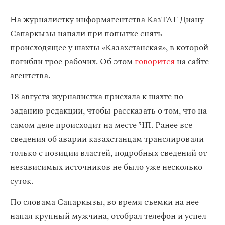
На журналистку информагентства КазТАГ Диану
Сапаркызы напали при попытке снять
происходящее у шахты «Казахстанская», в которой
погибли трое рабочих. Об этом
говорится
на сайте
агентства.
18 августа журналистка приехала к шахте по
заданию редакции, чтобы рассказать о том, что на
самом деле происходит на месте ЧП. Ранее все
сведения об аварии казахстанцам транслировали
только с позиции властей, подробных сведений от
независимых источников не было уже несколько
суток.
По словама Сапаркызы, во время съемки на нее
напал крупный мужчина, отобрал телефон и успел