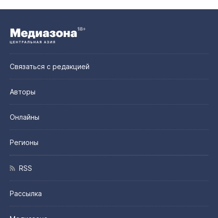
Связаться с редакцией
Авторы
Онлайны
Регионы
RSS
Рассылка