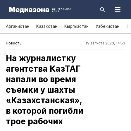
Афганистан
Казахстан
Кыргызстан
Узбекистан
Т
Новость
19 августа 2023, 14:53
На журналистку
агентства КазТАГ
напали во время
съемки у шахты
«Казахстанская»,
в которой погибли
трое рабочих